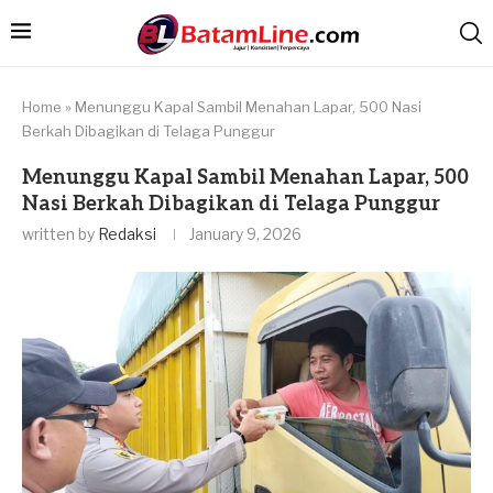
Home
»
Menunggu Kapal Sambil Menahan Lapar, 500 Nasi
Berkah Dibagikan di Telaga Punggur
Menunggu Kapal Sambil Menahan Lapar, 500
Nasi Berkah Dibagikan di Telaga Punggur
written by
Redaksi
January 9, 2026