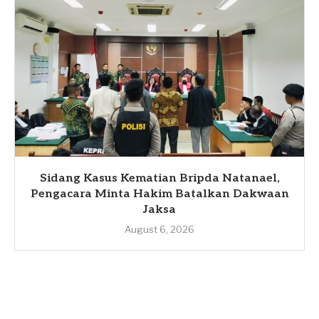
Sidang Kasus Kematian Bripda Natanael,
Pengacara Minta Hakim Batalkan Dakwaan
Jaksa
August 6, 2026