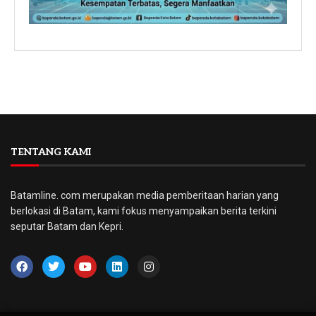
TENTANG KAMI
Batamline. com merupakan media pemberitaan harian yang
berlokasi di Batam, kami fokus menyampaikan berita terkini
seputar Batam dan Kepri.