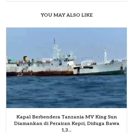
YOU MAY ALSO LIKE
Kapal Berbendera Tanzania MV King Sun
Diamankan di Perairan Kepri, Diduga Bawa
1,3...