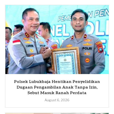
Polsek Lubukbaja Hentikan Penyelidikan
Dugaan Pengambilan Anak Tanpa Izin,
Sebut Masuk Ranah Perdata
August 6, 2026