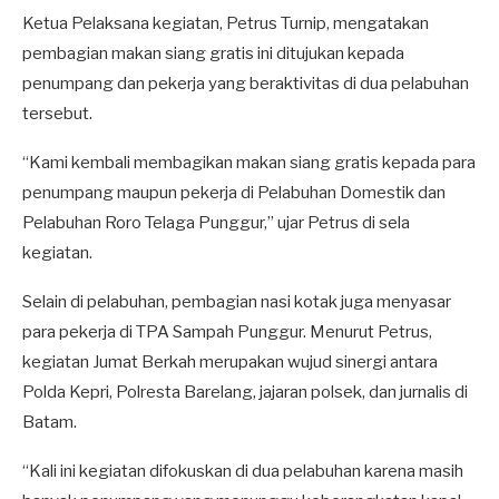
Ketua Pelaksana kegiatan, Petrus Turnip, mengatakan
pembagian makan siang gratis ini ditujukan kepada
penumpang dan pekerja yang beraktivitas di dua pelabuhan
tersebut.
“Kami kembali membagikan makan siang gratis kepada para
penumpang maupun pekerja di Pelabuhan Domestik dan
Pelabuhan Roro Telaga Punggur,” ujar Petrus di sela
kegiatan.
Selain di pelabuhan, pembagian nasi kotak juga menyasar
para pekerja di TPA Sampah Punggur. Menurut Petrus,
kegiatan Jumat Berkah merupakan wujud sinergi antara
Polda Kepri, Polresta Barelang, jajaran polsek, dan jurnalis di
Batam.
“Kali ini kegiatan difokuskan di dua pelabuhan karena masih