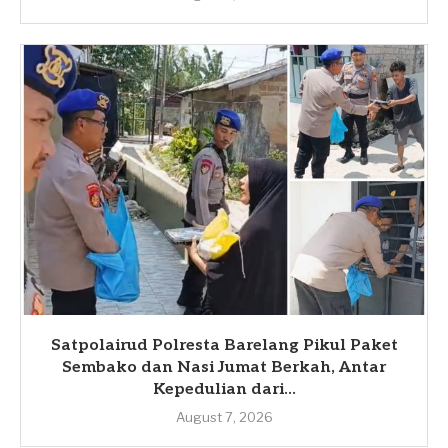
Satpolairud Polresta Barelang Pikul Paket
Sembako dan Nasi Jumat Berkah, Antar
Kepedulian dari...
August 7, 2026