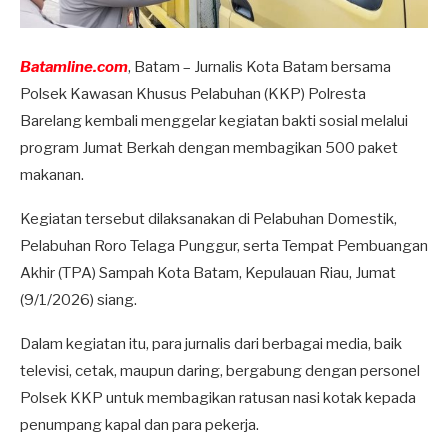
Batamline.com
, Batam – Jurnalis Kota Batam bersama
Polsek Kawasan Khusus Pelabuhan (KKP) Polresta
Barelang kembali menggelar kegiatan bakti sosial melalui
program Jumat Berkah dengan membagikan 500 paket
makanan.
Kegiatan tersebut dilaksanakan di Pelabuhan Domestik,
Pelabuhan Roro Telaga Punggur, serta Tempat Pembuangan
Akhir (TPA) Sampah Kota Batam, Kepulauan Riau, Jumat
(9/1/2026) siang.
Dalam kegiatan itu, para jurnalis dari berbagai media, baik
televisi, cetak, maupun daring, bergabung dengan personel
Polsek KKP untuk membagikan ratusan nasi kotak kepada
penumpang kapal dan para pekerja.