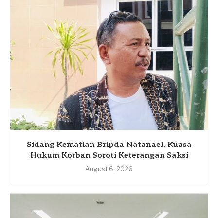
Sidang Kematian Bripda Natanael, Kuasa
Hukum Korban Soroti Keterangan Saksi
August 6, 2026