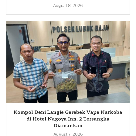
August 8, 2026
Kompol Deni Langie Gerebek Vape Narkoba
di Hotel Nagoya Inn, 2 Tersangka
Diamankan
August 7, 2026