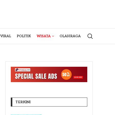
VIRAL
POLITIK
WISATA
OLAHRAGA
TERKINI