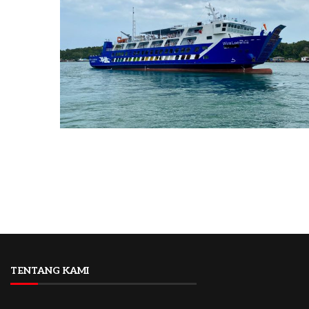
TENTANG KAMI