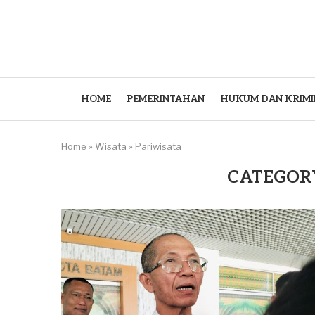
HOME
PEMERINTAHAN
HUKUM DAN KRIMI
Home
»
Wisata
»
Pariwisata
CATEGOR