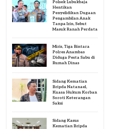
Polsek Lubukbaja
Hentikan
Penyelidikan Dugaan
Pengambilan Anak
Tanpa Izin, Sebut
Masuk Ranah Perdata
Miris, Tiga Bintara
Polres Anambas
Diduga Pesta Sabu di
Rumah Dinas
Sidang Kematian
Bripda Natanael,
Kuasa Hukum Korban
Soroti Keterangan
Saksi
Sidang Kasus
Kematian Bripda