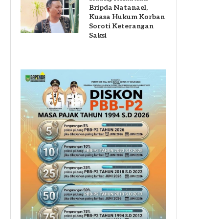
Bripda Natanael,
Kuasa Hukum Korban
Soroti Keterangan
Saksi