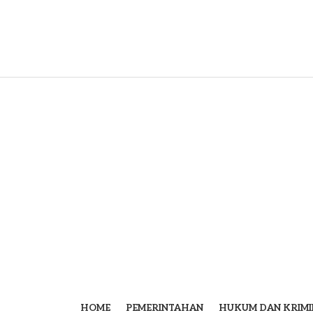
HOME
PEMERINTAHAN
HUKUM DAN KRIMI