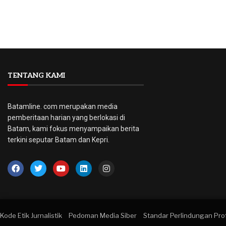
TENTANG KAMI
Batamline. com merupakan media
pemberitaan harian yang berlokasi di
Batam, kami fokus menyampaikan berita
terkini seputar Batam dan Kepri.
Kode Etik Jurnalistik
Pedoman Media Siber
Standar Perlindungan Pr