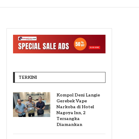
TERKINI
Kompol Deni Langie
Gerebek Vape
Narkoba di Hotel
Nagoya Inn, 2
Tersangka
Diamankan