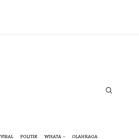
VIRAL
POLITIK
WISATA
OLAHRAGA