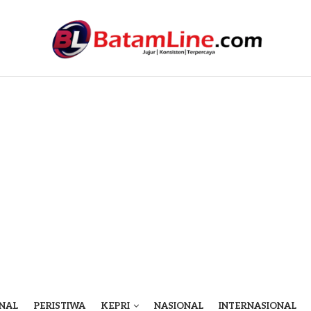
NAL
PERISTIWA
KEPRI
NASIONAL
INTERNASIONAL