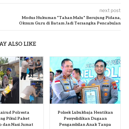
next post
Modus Hukuman “Tahan Malu” Berujung Pidana,
Oknum Guru di Batam Jadi Tersangka Pencabulan
AY ALSO LIKE
airud Polresta
Polsek Lubukbaja Hentikan
ng Pikul Paket
Penyelidikan Dugaan
 dan Nasi Jumat
Pengambilan Anak Tanpa