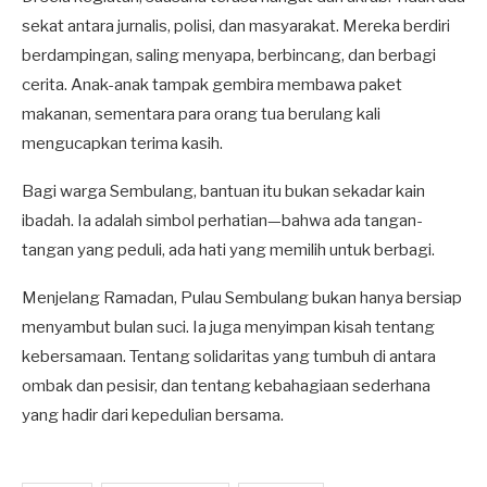
sekat antara jurnalis, polisi, dan masyarakat. Mereka berdiri
berdampingan, saling menyapa, berbincang, dan berbagi
cerita. Anak-anak tampak gembira membawa paket
makanan, sementara para orang tua berulang kali
mengucapkan terima kasih.
Bagi warga Sembulang, bantuan itu bukan sekadar kain
ibadah. Ia adalah simbol perhatian—bahwa ada tangan-
tangan yang peduli, ada hati yang memilih untuk berbagi.
Menjelang Ramadan, Pulau Sembulang bukan hanya bersiap
menyambut bulan suci. Ia juga menyimpan kisah tentang
kebersamaan. Tentang solidaritas yang tumbuh di antara
ombak dan pesisir, dan tentang kebahagiaan sederhana
yang hadir dari kepedulian bersama.