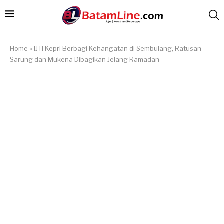
Home
»
IJTI Kepri Berbagi Kehangatan di Sembulang, Ratusan
Sarung dan Mukena Dibagikan Jelang Ramadan