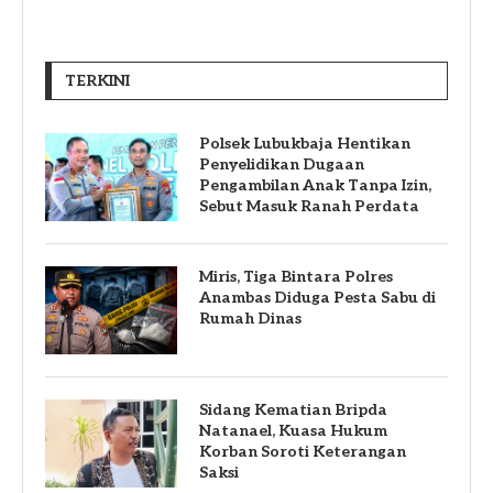
TERKINI
Polsek Lubukbaja Hentikan
Penyelidikan Dugaan
Pengambilan Anak Tanpa Izin,
Sebut Masuk Ranah Perdata
Miris, Tiga Bintara Polres
Anambas Diduga Pesta Sabu di
Rumah Dinas
Sidang Kematian Bripda
Natanael, Kuasa Hukum
Korban Soroti Keterangan
Saksi