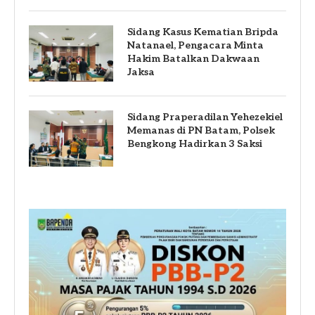
Sidang Kasus Kematian Bripda
Natanael, Pengacara Minta
Hakim Batalkan Dakwaan
Jaksa
Sidang Praperadilan Yehezekiel
Memanas di PN Batam, Polsek
Bengkong Hadirkan 3 Saksi