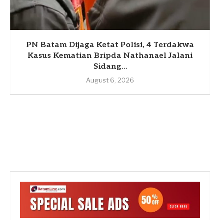
PN Batam Dijaga Ketat Polisi, 4 Terdakwa
Kasus Kematian Bripda Nathanael Jalani
Sidang...
August 6, 2026