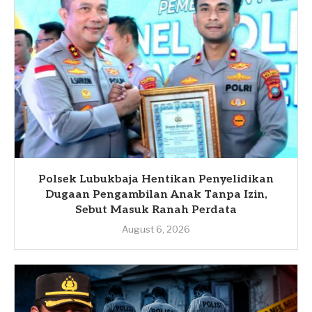
Polsek Lubukbaja Hentikan Penyelidikan
Dugaan Pengambilan Anak Tanpa Izin,
Sebut Masuk Ranah Perdata
August 6, 2026