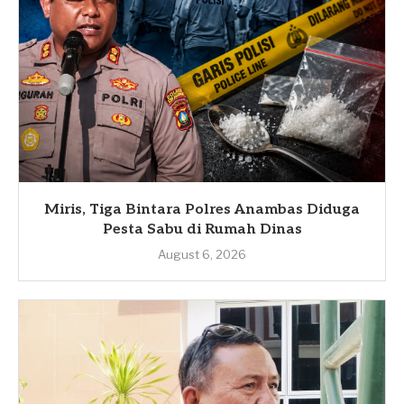
Miris, Tiga Bintara Polres Anambas Diduga
Pesta Sabu di Rumah Dinas
August 6, 2026