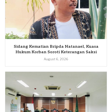
Sidang Kematian Bripda Natanael, Kuasa
Hukum Korban Soroti Keterangan Saksi
August 6, 2026