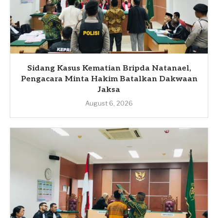
Sidang Kasus Kematian Bripda Natanael,
Pengacara Minta Hakim Batalkan Dakwaan
Jaksa
August 6, 2026