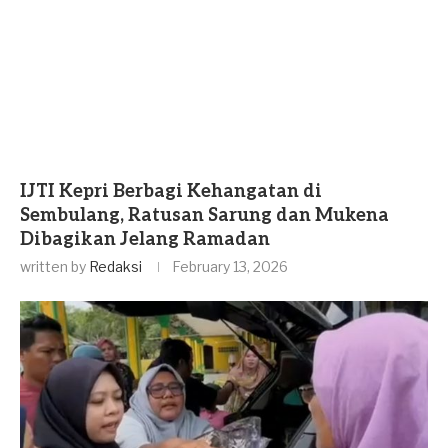
IJTI Kepri Berbagi Kehangatan di
Sembulang, Ratusan Sarung dan Mukena
Dibagikan Jelang Ramadan
written by
Redaksi
February 13, 2026