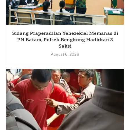
Sidang Praperadilan Yehezekiel Memanas di
PN Batam, Polsek Bengkong Hadirkan 3
Saksi
August 6, 2026