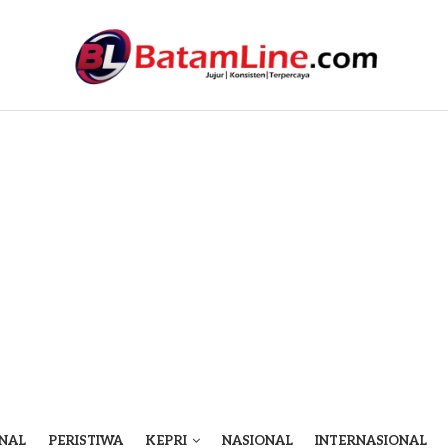
NAL
PERISTIWA
KEPRI
NASIONAL
INTERNASIONAL