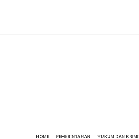
HOME
PEMERINTAHAN
HUKUM DAN KRIMI