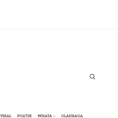
VIRAL
POLITIK
WISATA
OLAHRAGA