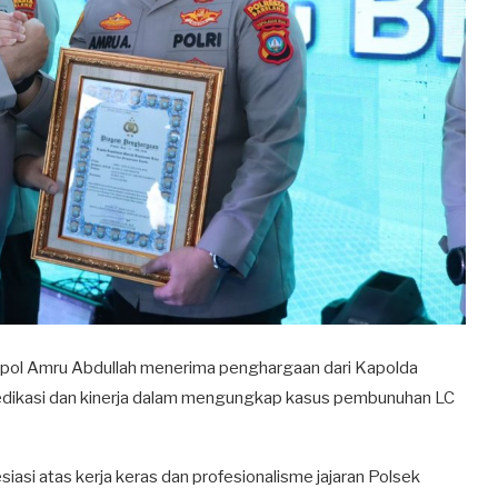
pol Amru Abdullah menerima penghargaan dari Kapolda
s dedikasi dan kinerja dalam mengungkap kasus pembunuhan LC
asi atas kerja keras dan profesionalisme jajaran Polsek