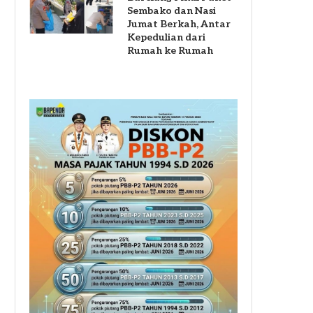
Sembako dan Nasi
Jumat Berkah, Antar
Kepedulian dari
Rumah ke Rumah