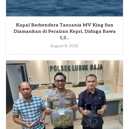
Kapal Berbendera Tanzania MV King Sun
Diamankan di Perairan Kepri, Diduga Bawa
1,3...
August 8, 2026