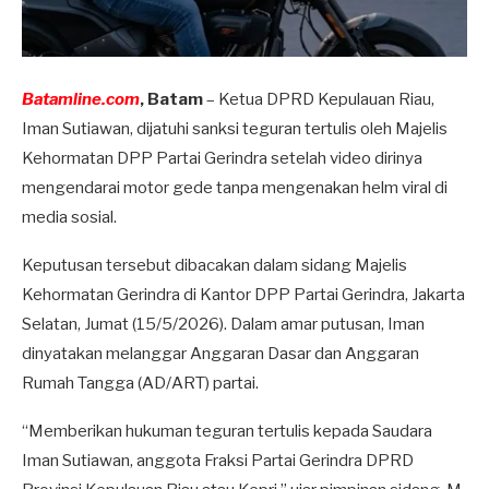
Batamline.com
, Batam
– Ketua DPRD Kepulauan Riau,
Iman Sutiawan, dijatuhi sanksi teguran tertulis oleh Majelis
Kehormatan DPP Partai Gerindra setelah video dirinya
mengendarai motor gede tanpa mengenakan helm viral di
media sosial.
Keputusan tersebut dibacakan dalam sidang Majelis
Kehormatan Gerindra di Kantor DPP Partai Gerindra, Jakarta
Selatan, Jumat (15/5/2026). Dalam amar putusan, Iman
dinyatakan melanggar Anggaran Dasar dan Anggaran
Rumah Tangga (AD/ART) partai.
“Memberikan hukuman teguran tertulis kepada Saudara
Iman Sutiawan, anggota Fraksi Partai Gerindra DPRD