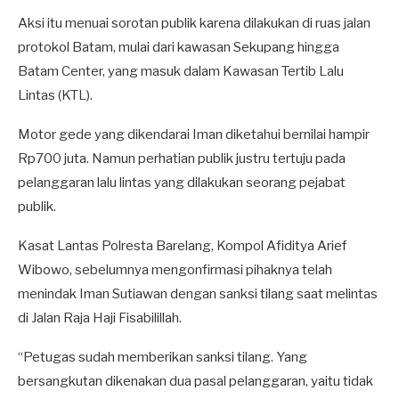
Aksi itu menuai sorotan publik karena dilakukan di ruas jalan
protokol Batam, mulai dari kawasan Sekupang hingga
Batam Center, yang masuk dalam Kawasan Tertib Lalu
Lintas (KTL).
Motor gede yang dikendarai Iman diketahui bernilai hampir
Rp700 juta. Namun perhatian publik justru tertuju pada
pelanggaran lalu lintas yang dilakukan seorang pejabat
publik.
Kasat Lantas Polresta Barelang, Kompol Afiditya Arief
Wibowo, sebelumnya mengonfirmasi pihaknya telah
menindak Iman Sutiawan dengan sanksi tilang saat melintas
di Jalan Raja Haji Fisabilillah.
“Petugas sudah memberikan sanksi tilang. Yang
bersangkutan dikenakan dua pasal pelanggaran, yaitu tidak