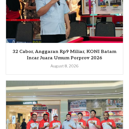
32 Cabor, Anggaran Rp9 Miliar, KONI Batam
Incar Juara Umum Porprov 2026
August 8, 2026