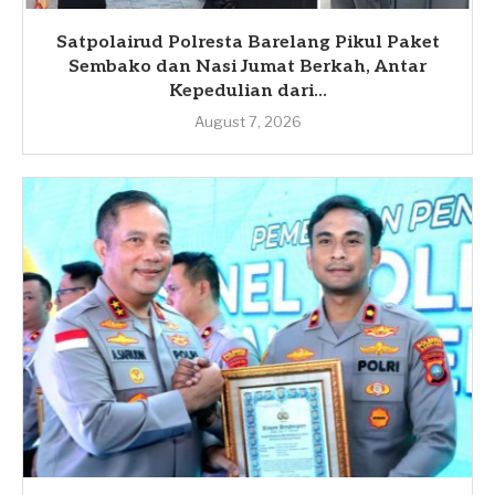
Satpolairud Polresta Barelang Pikul Paket
Sembako dan Nasi Jumat Berkah, Antar
Kepedulian dari...
August 7, 2026