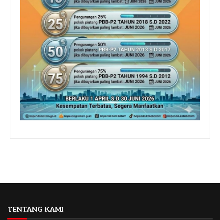
TENTANG KAMI