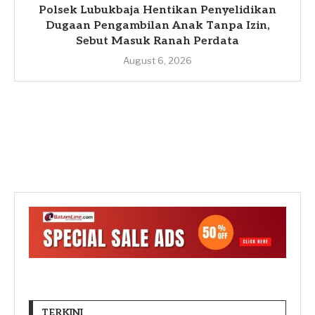
Polsek Lubukbaja Hentikan Penyelidikan
Dugaan Pengambilan Anak Tanpa Izin,
Sebut Masuk Ranah Perdata
August 6, 2026
TERKINI