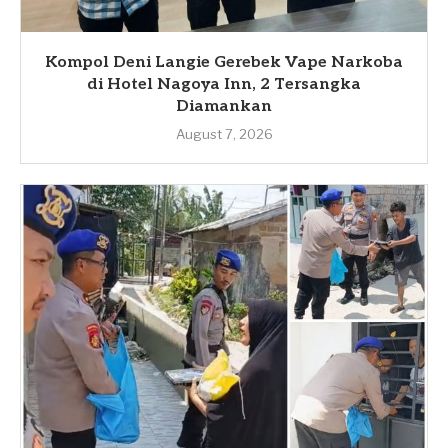
Kompol Deni Langie Gerebek Vape Narkoba
di Hotel Nagoya Inn, 2 Tersangka
Diamankan
August 7, 2026