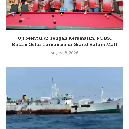
Uji Mental di Tengah Keramaian, POBSI
Batam Gelar Turnamen di Grand Batam Mall
August 8, 2026