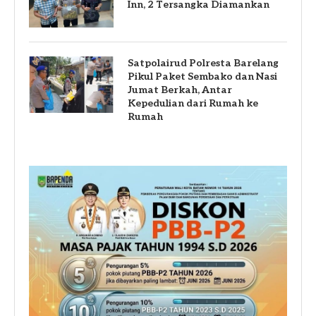
Inn, 2 Tersangka Diamankan
Satpolairud Polresta Barelang
Pikul Paket Sembako dan Nasi
Jumat Berkah, Antar
Kepedulian dari Rumah ke
Rumah