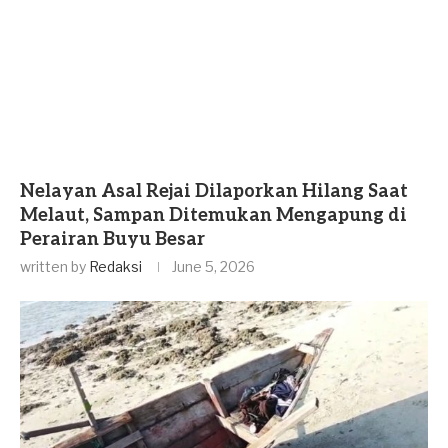
Nelayan Asal Rejai Dilaporkan Hilang Saat
Melaut, Sampan Ditemukan Mengapung di
Perairan Buyu Besar
written by
Redaksi
June 5, 2026