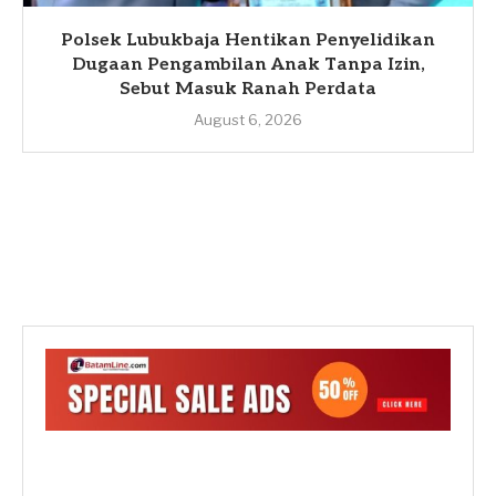
Polsek Lubukbaja Hentikan Penyelidikan
Dugaan Pengambilan Anak Tanpa Izin,
Sebut Masuk Ranah Perdata
August 6, 2026