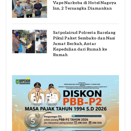
Vape Narkoba di Hotel Nagoya
Inn, 2 Tersangka Diamankan
Satpolairud Polresta Barelang
Pikul Paket Sembako dan Nasi
Jumat Berkah, Antar
Kepedulian dari Rumah ke
Rumah