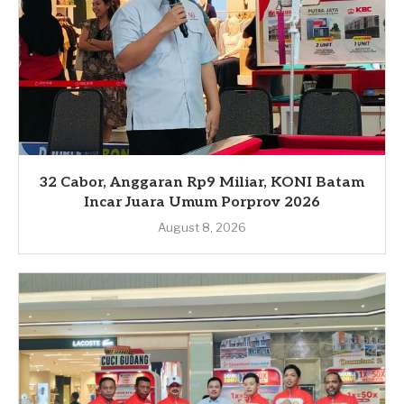
32 Cabor, Anggaran Rp9 Miliar, KONI Batam
Incar Juara Umum Porprov 2026
August 8, 2026