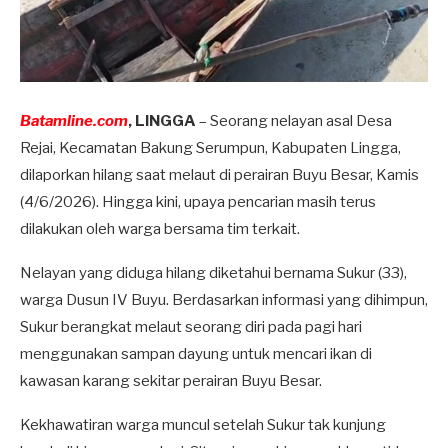
Batamline.com
, LINGGA
– Seorang nelayan asal Desa
Rejai, Kecamatan Bakung Serumpun, Kabupaten Lingga,
dilaporkan hilang saat melaut di perairan Buyu Besar, Kamis
(4/6/2026). Hingga kini, upaya pencarian masih terus
dilakukan oleh warga bersama tim terkait.
Nelayan yang diduga hilang diketahui bernama Sukur (33),
warga Dusun IV Buyu. Berdasarkan informasi yang dihimpun,
Sukur berangkat melaut seorang diri pada pagi hari
menggunakan sampan dayung untuk mencari ikan di
kawasan karang sekitar perairan Buyu Besar.
Kekhawatiran warga muncul setelah Sukur tak kunjung