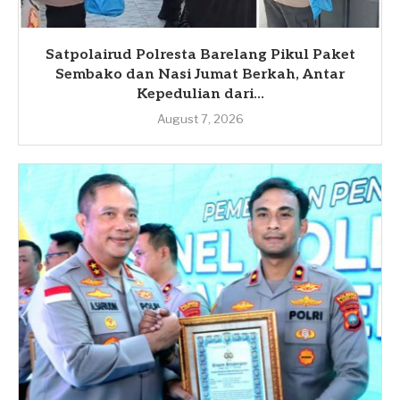
Satpolairud Polresta Barelang Pikul Paket
Sembako dan Nasi Jumat Berkah, Antar
Kepedulian dari...
August 7, 2026