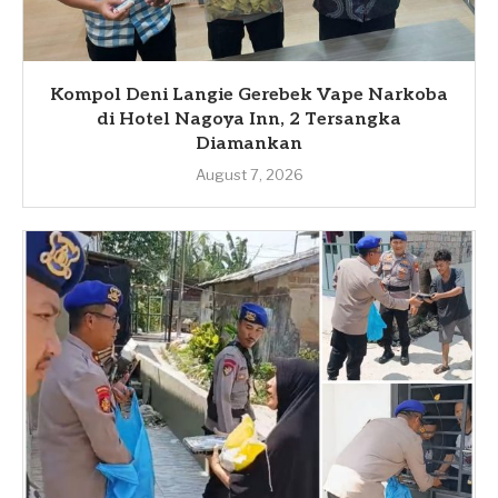
Kompol Deni Langie Gerebek Vape Narkoba
di Hotel Nagoya Inn, 2 Tersangka
Diamankan
August 7, 2026