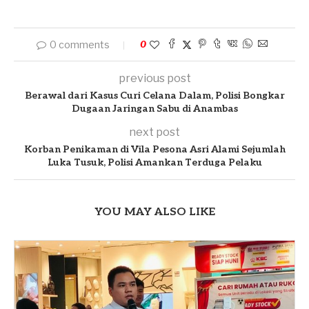
0 comments
0
previous post
Berawal dari Kasus Curi Celana Dalam, Polisi Bongkar
Dugaan Jaringan Sabu di Anambas
next post
Korban Penikaman di Vila Pesona Asri Alami Sejumlah
Luka Tusuk, Polisi Amankan Terduga Pelaku
YOU MAY ALSO LIKE