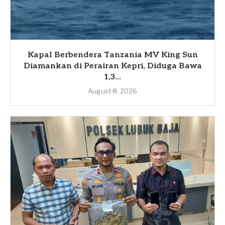
Kapal Berbendera Tanzania MV King Sun
Diamankan di Perairan Kepri, Diduga Bawa
1,3...
August 8, 2026