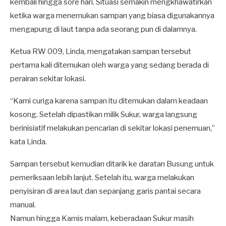
kembali hingga sore hari. Situasi semakin mengkhawatirkan
ketika warga menemukan sampan yang biasa digunakannya
mengapung di laut tanpa ada seorang pun di dalamnya.
Ketua RW 009, Linda, mengatakan sampan tersebut
pertama kali ditemukan oleh warga yang sedang berada di
perairan sekitar lokasi.
“Kami curiga karena sampan itu ditemukan dalam keadaan
kosong. Setelah dipastikan milik Sukur, warga langsung
berinisiatif melakukan pencarian di sekitar lokasi penemuan,”
kata Linda.
Sampan tersebut kemudian ditarik ke daratan Busung untuk
pemeriksaan lebih lanjut. Setelah itu, warga melakukan
penyisiran di area laut dan sepanjang garis pantai secara
manual.
Namun hingga Kamis malam, keberadaan Sukur masih