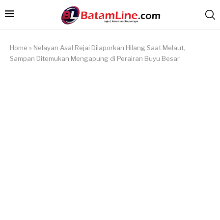
Home
»
Nelayan Asal Rejai Dilaporkan Hilang Saat Melaut,
Sampan Ditemukan Mengapung di Perairan Buyu Besar