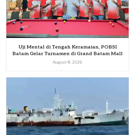
Uji Mental di Tengah Keramaian, POBSI
Batam Gelar Turnamen di Grand Batam Mall
August 8, 2026