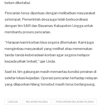
belum diketahui.
Pencarian terus diperluas dengan melibatkan masyarakat
setempat. Pemerintah desa juga telah berkoordinasi
dengan tim SAR dan Basarnas Kabupaten Lingga untuk
membantu proses pencarian.
“Harapan kami korban bisa segera ditemukan. Kami juga
mengimbau masyarakat yang melihat atau menemukan
tanda-tanda keberadaan korban agar segera melapor
kepada pihak terkait,” ujar Linda.
Saat ini, tim gabungan masih memantau kondisi perairan di
sekitar lokasi kejadian. Operasi pencarian terhadap nelayan
yang dilaporkan hilang tersebut masih terus berlangsung.
LINGGA
NELAYAN HILANG
PENCARIAN NELAYAN HILANG