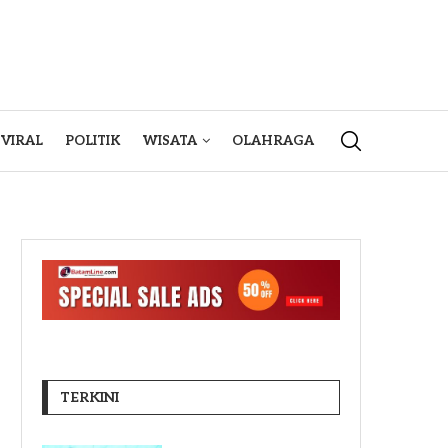
VIRAL
POLITIK
WISATA
OLAHRAGA
TERKINI