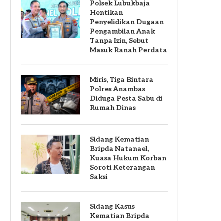
Polsek Lubukbaja
Hentikan
Penyelidikan Dugaan
Pengambilan Anak
Tanpa Izin, Sebut
Masuk Ranah Perdata
Miris, Tiga Bintara
Polres Anambas
Diduga Pesta Sabu di
Rumah Dinas
Sidang Kematian
Bripda Natanael,
Kuasa Hukum Korban
Soroti Keterangan
Saksi
Sidang Kasus
Kematian Bripda