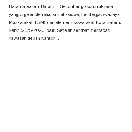
​Batamline.com, Batam — Gelombang aksi unjuk rasa
yang digelar oleh aliansi mahasiswa, Lembaga Swadaya
Masyarakat (LSM), dan elemen masyarakat Kota Batam.
Senin (25/5/2026) pagi. Setelah sempat memadati
kawasan depan Kantor …