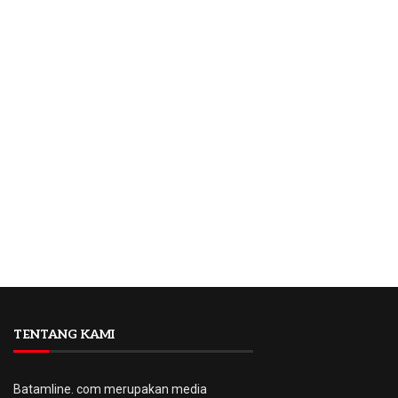
TENTANG KAMI
Batamline. com merupakan media