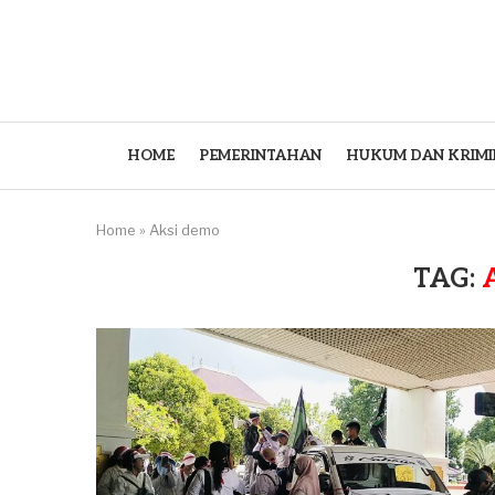
HOME
PEMERINTAHAN
HUKUM DAN KRIMI
Home
»
Aksi demo
TAG: