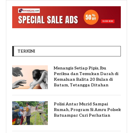
TERKINI
Menangis Setiap Pipis, Ibu
Periksa dan Temukan Darah di
Kemaluan Balita 20 Bulan di
Batam, Tetangga Ditahan
Polisi Antar Murid Sampai
Rumah, Program Si Amru Polsek
Batuampar Curi Perhatian