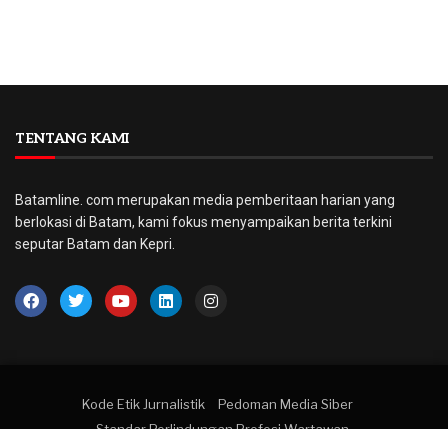
TENTANG KAMI
Batamline. com merupakan media pemberitaan harian yang
berlokasi di Batam, kami fokus menyampaikan berita terkini
seputar Batam dan Kepri.
Kode Etik Jurnalistik
Pedoman Media Siber
Standar Perlindungan Profesi Wartawan