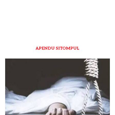
APENDU SITOMPUL