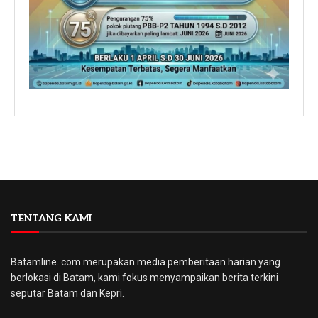
TENTANG KAMI
Batamline. com merupakan media pemberitaan harian yang
berlokasi di Batam, kami fokus menyampaikan berita terkini
seputar Batam dan Kepri.