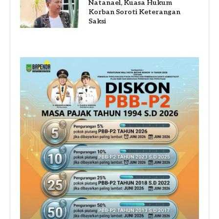
Natanael, Kuasa Hukum
Korban Soroti Keterangan
Saksi