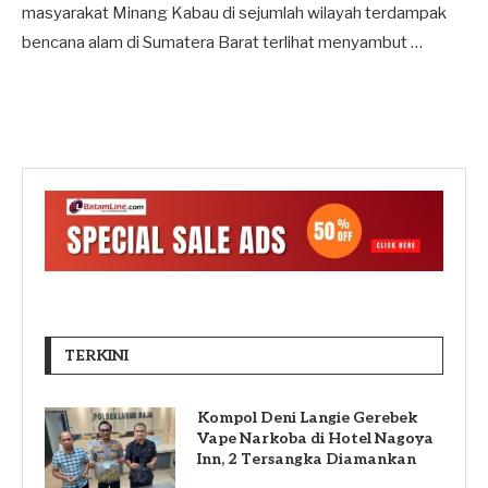
masyarakat Minang Kabau di sejumlah wilayah terdampak
bencana alam di Sumatera Barat terlihat menyambut …
TERKINI
Kompol Deni Langie Gerebek
Vape Narkoba di Hotel Nagoya
Inn, 2 Tersangka Diamankan