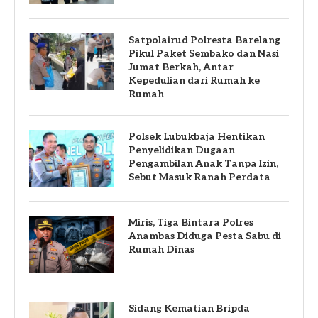
Satpolairud Polresta Barelang
Pikul Paket Sembako dan Nasi
Jumat Berkah, Antar
Kepedulian dari Rumah ke
Rumah
Polsek Lubukbaja Hentikan
Penyelidikan Dugaan
Pengambilan Anak Tanpa Izin,
Sebut Masuk Ranah Perdata
Miris, Tiga Bintara Polres
Anambas Diduga Pesta Sabu di
Rumah Dinas
Sidang Kematian Bripda