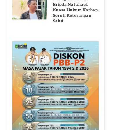
Bripda Natanael,
Kuasa Hukum Korban
Soroti Keterangan
Saksi