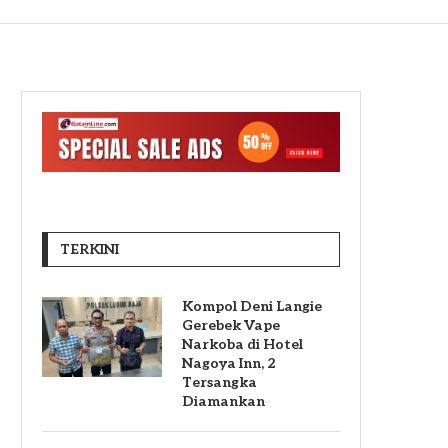
TERKINI
Kompol Deni Langie
Gerebek Vape
Narkoba di Hotel
Nagoya Inn, 2
Tersangka
Diamankan