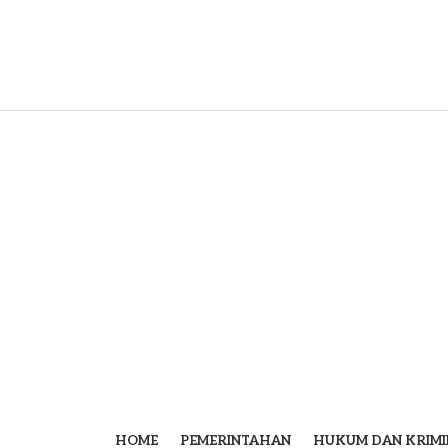
HOME
PEMERINTAHAN
HUKUM DAN KRIMI