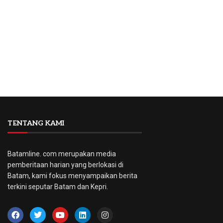
TENTANG KAMI
Batamline. com merupakan media
pemberitaan harian yang berlokasi di
Batam, kami fokus menyampaikan berita
terkini seputar Batam dan Kepri.