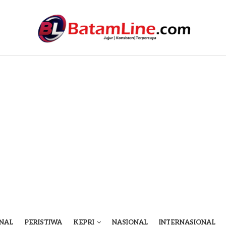
NAL
PERISTIWA
KEPRI
NASIONAL
INTERNASIONAL