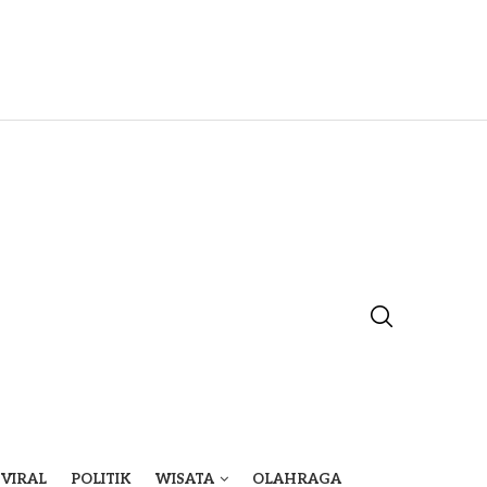
VIRAL
POLITIK
WISATA
OLAHRAGA