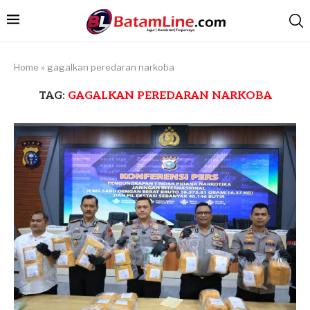
Home
»
gagalkan peredaran narkoba
TAG:
GAGALKAN PEREDARAN NARKOBA