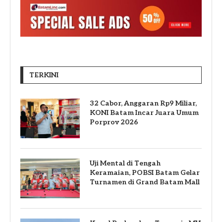
TERKINI
32 Cabor, Anggaran Rp9 Miliar,
KONI Batam Incar Juara Umum
Porprov 2026
Uji Mental di Tengah
Keramaian, POBSI Batam Gelar
Turnamen di Grand Batam Mall