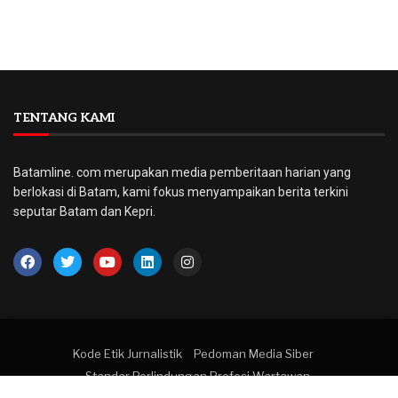
TENTANG KAMI
Batamline. com merupakan media pemberitaan harian yang
berlokasi di Batam, kami fokus menyampaikan berita terkini
seputar Batam dan Kepri.
Kode Etik Jurnalistik
Pedoman Media Siber
Standar Perlindungan Profesi Wartawan