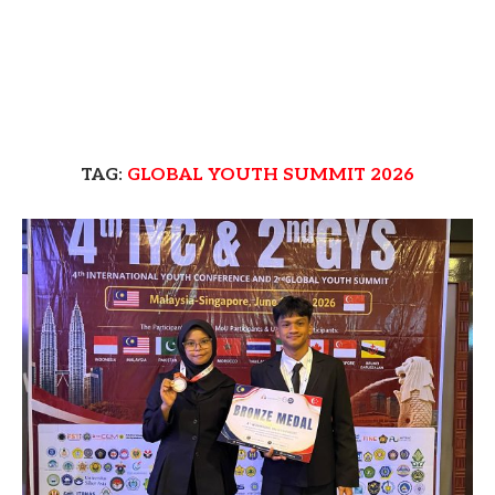
TAG:
GLOBAL YOUTH SUMMIT 2026