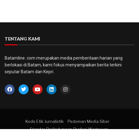
TENTANG KAMI
Batamline. com merupakan media pemberitaan harian yang
berlokasi di Batam, kami fokus menyampaikan berita terkini
seputar Batam dan Kepri.
Kode Etik Jurnalistik
Pedoman Media Siber
Standar Perlindungan Profesi Wartawan