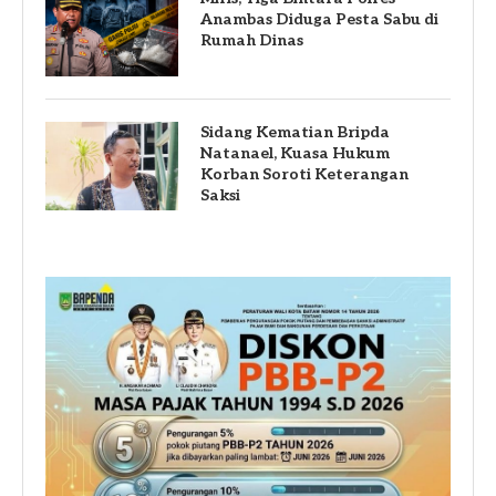
Anambas Diduga Pesta Sabu di
Rumah Dinas
Sidang Kematian Bripda
Natanael, Kuasa Hukum
Korban Soroti Keterangan
Saksi