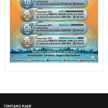
TENTANG KAMI