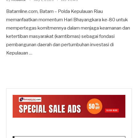
Batamline.com, Batam – Polda Kepulauan Riau
memanfaatkan momentum Hari Bhayangkara ke-80 untuk
mempertegas komitmennya dalam menjaga keamanan dan
ketertiban masyarakat (kamtibmas) sebagai fondasi
pembangunan daerah dan pertumbuhan investasi di
Kepulauan …