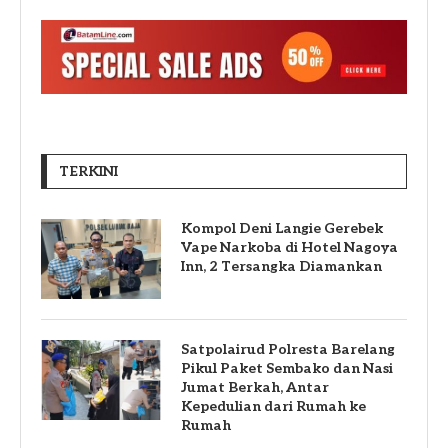
TERKINI
Kompol Deni Langie Gerebek
Vape Narkoba di Hotel Nagoya
Inn, 2 Tersangka Diamankan
Satpolairud Polresta Barelang
Pikul Paket Sembako dan Nasi
Jumat Berkah, Antar
Kepedulian dari Rumah ke
Rumah