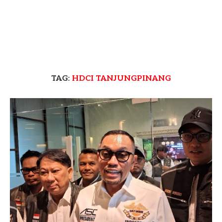
TAG:
HDCI TANJUNGPINANG