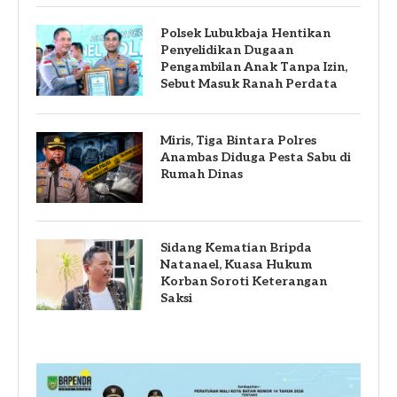
Polsek Lubukbaja Hentikan
Penyelidikan Dugaan
Pengambilan Anak Tanpa Izin,
Sebut Masuk Ranah Perdata
Miris, Tiga Bintara Polres
Anambas Diduga Pesta Sabu di
Rumah Dinas
Sidang Kematian Bripda
Natanael, Kuasa Hukum
Korban Soroti Keterangan
Saksi