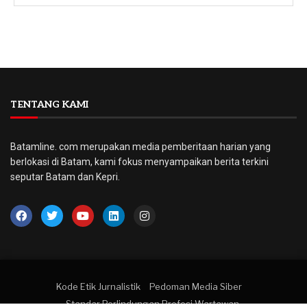
TENTANG KAMI
Batamline. com merupakan media pemberitaan harian yang
berlokasi di Batam, kami fokus menyampaikan berita terkini
seputar Batam dan Kepri.
Kode Etik Jurnalistik
Pedoman Media Siber
Standar Perlindungan Profesi Wartawan