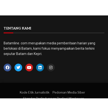
TENTANG KAMI
Batamline. com merupakan media pemberitaan harian yang
berlokasi di Batam, kami fokus menyampaikan berita terkini
seputar Batam dan Kepri.
Kode Etik Jurnalistik
Pedoman Media Siber
Standar Perlindungan Profesi Wartawan