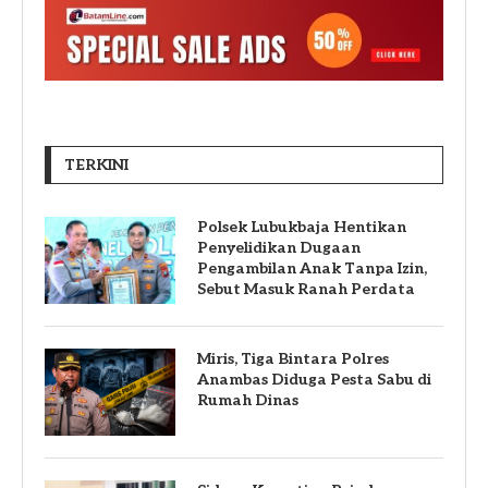
TERKINI
Polsek Lubukbaja Hentikan
Penyelidikan Dugaan
Pengambilan Anak Tanpa Izin,
Sebut Masuk Ranah Perdata
Miris, Tiga Bintara Polres
Anambas Diduga Pesta Sabu di
Rumah Dinas