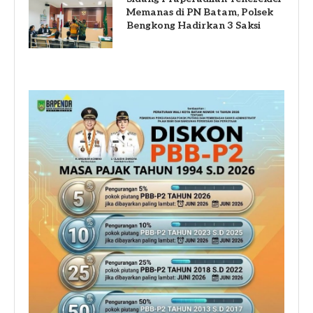
Memanas di PN Batam, Polsek
Bengkong Hadirkan 3 Saksi