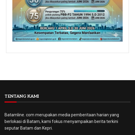
TENTANG KAMI
Batamline. com merupakan media pemberitaan harian yang
berlokasi di Batam, kami fokus menyampaikan berita terkini
seputar Batam dan Kepri.