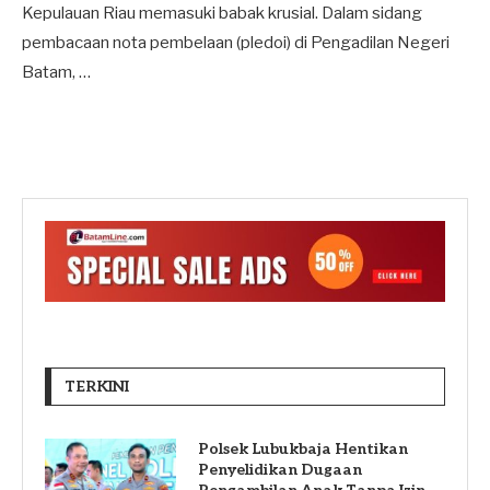
Kepulauan Riau memasuki babak krusial. Dalam sidang
pembacaan nota pembelaan (pledoi) di Pengadilan Negeri
Batam, …
TERKINI
Polsek Lubukbaja Hentikan
Penyelidikan Dugaan