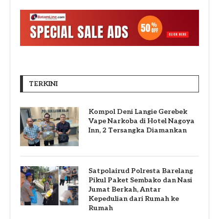
TERKINI
Kompol Deni Langie Gerebek
Vape Narkoba di Hotel Nagoya
Inn, 2 Tersangka Diamankan
Satpolairud Polresta Barelang
Pikul Paket Sembako dan Nasi
Jumat Berkah, Antar
Kepedulian dari Rumah ke
Rumah