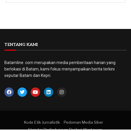
TENTANG KAMI
Batamline. com merupakan media pemberitaan harian yang
berlokasi di Batam, kami fokus menyampaikan berita terkini
seputar Batam dan Kepri.
Kode Etik Jurnalistik
Pedoman Media Siber
Standar Perlindungan Profesi Wartawan