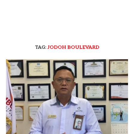
TAG:
JODOH BOULEVARD