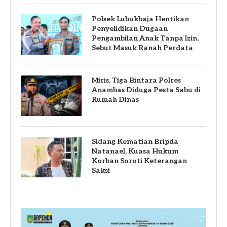
Polsek Lubukbaja Hentikan
Penyelidikan Dugaan
Pengambilan Anak Tanpa Izin,
Sebut Masuk Ranah Perdata
Miris, Tiga Bintara Polres
Anambas Diduga Pesta Sabu di
Rumah Dinas
Sidang Kematian Bripda
Natanael, Kuasa Hukum
Korban Soroti Keterangan
Saksi