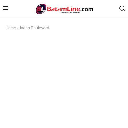
Home
»
Jodoh Boulevard