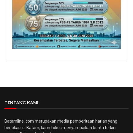
TENTANG KAMI
Batamline. com merupakan media pemberitaan harian yang
berlokasi di Batam, kami fokus menyampaikan berita terkini