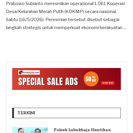
Prabowo Subianto meresmikan operasional 1.061 Koperasi
Desa/Kelurahan Merah Putih (KDKMP) secara nasional,
Sabtu (16/5/2026). Peresmian tersebut disebut sebagai
langkah strategis untuk memperkuat ekonomi kerakyatan …
TERKINI
Polsek Lubukbaja Hentikan