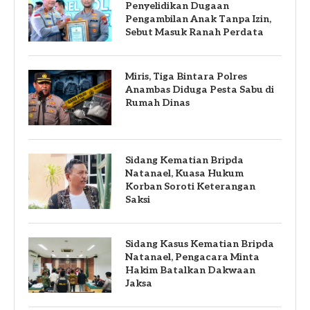
Penyelidikan Dugaan
Pengambilan Anak Tanpa Izin,
Sebut Masuk Ranah Perdata
Miris, Tiga Bintara Polres
Anambas Diduga Pesta Sabu di
Rumah Dinas
Sidang Kematian Bripda
Natanael, Kuasa Hukum
Korban Soroti Keterangan
Saksi
Sidang Kasus Kematian Bripda
Natanael, Pengacara Minta
Hakim Batalkan Dakwaan
Jaksa