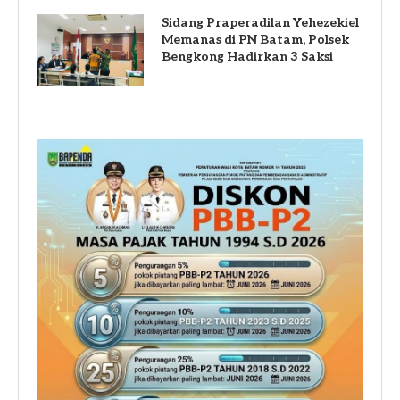
Sidang Praperadilan Yehezekiel
Memanas di PN Batam, Polsek
Bengkong Hadirkan 3 Saksi