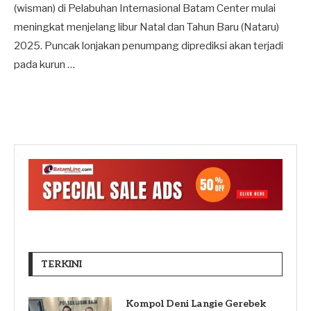
(wisman) di Pelabuhan Internasional Batam Center mulai
meningkat menjelang libur Natal dan Tahun Baru (Nataru)
2025. Puncak lonjakan penumpang diprediksi akan terjadi
pada kurun …
TERKINI
Kompol Deni Langie Gerebek