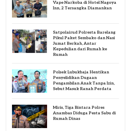
Vape Narkoba di Hotel Nagoya
Inn, 2 Tersangka Diamankan
Satpolairud Polresta Barelang
Pikul Paket Sembako dan Nasi
Jumat Berkah, Antar
Kepedulian dari Rumah ke
Rumah
Polsek Lubukbaja Hentikan
Penyelidikan Dugaan
Pengambilan Anak Tanpa Izin,
Sebut Masuk Ranah Perdata
Miris, Tiga Bintara Polres
Anambas Diduga Pesta Sabu di
Rumah Dinas