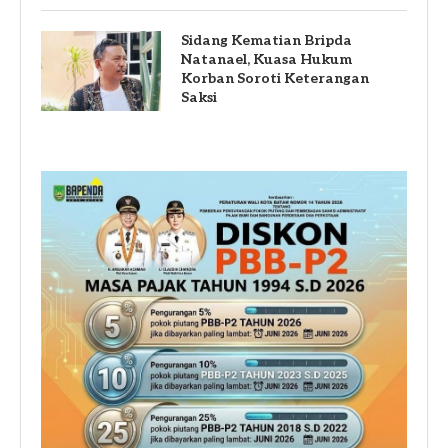
Sidang Kematian Bripda
Natanael, Kuasa Hukum
Korban Soroti Keterangan
Saksi