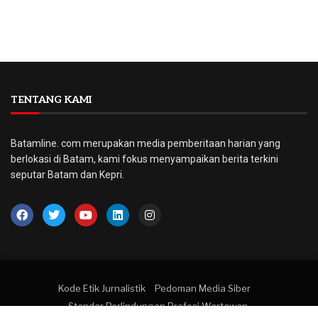
TENTANG KAMI
Batamline. com merupakan media pemberitaan harian yang
berlokasi di Batam, kami fokus menyampaikan berita terkini
seputar Batam dan Kepri.
Kode Etik Jurnalistik
Pedoman Media Siber
Standar Perlindungan Profesi Wartawan