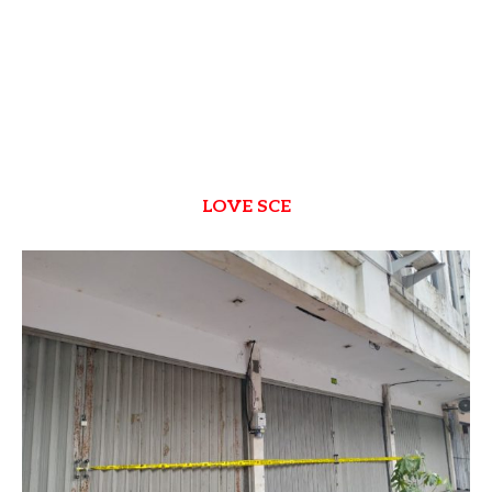
LOVE SCE