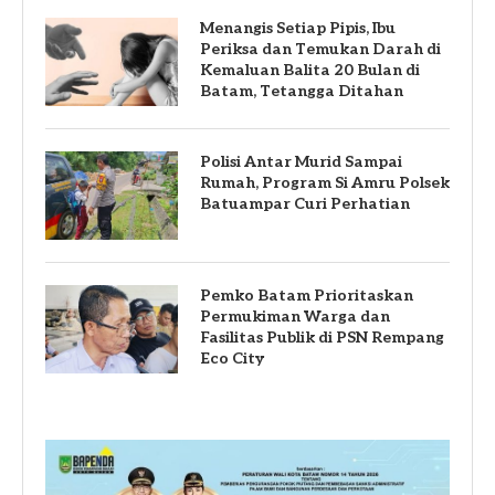
Menangis Setiap Pipis, Ibu
Periksa dan Temukan Darah di
Kemaluan Balita 20 Bulan di
Batam, Tetangga Ditahan
Polisi Antar Murid Sampai
Rumah, Program Si Amru Polsek
Batuampar Curi Perhatian
Pemko Batam Prioritaskan
Permukiman Warga dan
Fasilitas Publik di PSN Rempang
Eco City