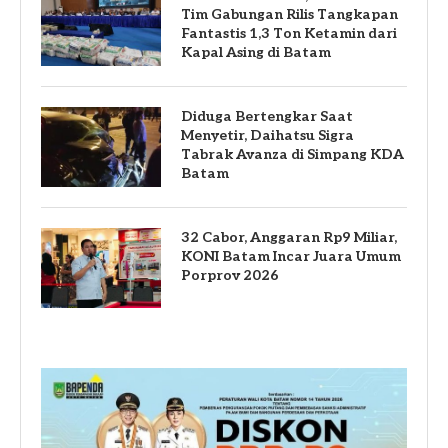
Tim Gabungan Rilis Tangkapan
Fantastis 1,3 Ton Ketamin dari
Kapal Asing di Batam
Diduga Bertengkar Saat
Menyetir, Daihatsu Sigra
Tabrak Avanza di Simpang KDA
Batam
32 Cabor, Anggaran Rp9 Miliar,
KONI Batam Incar Juara Umum
Porprov 2026