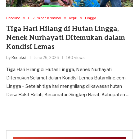
Headline
Hukum dan Kriminal
Kepri
Lingga
Tiga Hari Hilang di Hutan Lingga,
Nenek Nurhayati Ditemukan dalam
Kondisi Lemas
by
Redaksi
June 26, 2026
180 views
Tiga Hari Hilang di Hutan Lingga, Nenek Nurhayati
Ditemukan Selamat dalam Kondisi Lemas Batamline.com,
Lingga – Setelah tiga hari menghilang di kawasan hutan
Desa Bukit Belah, Kecamatan Singkep Barat, Kabupaten …