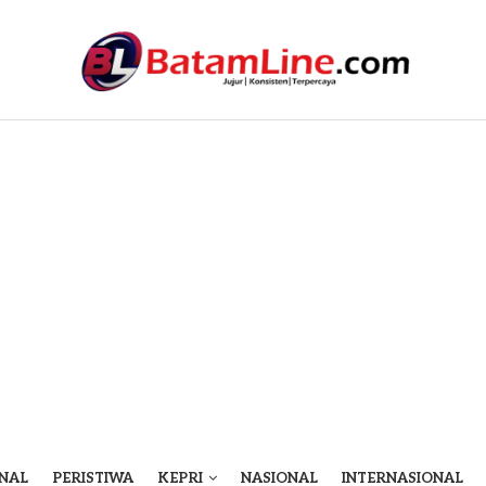
NAL
PERISTIWA
KEPRI
NASIONAL
INTERNASIONAL