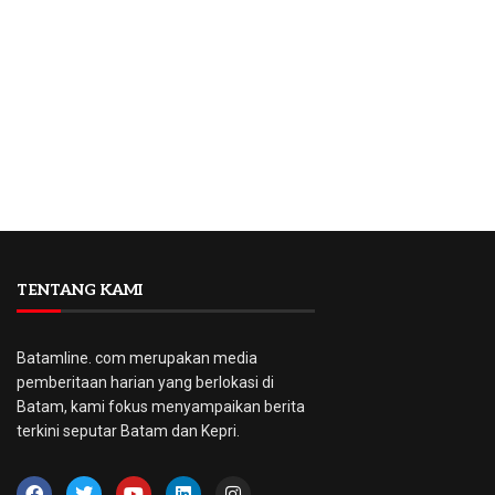
TENTANG KAMI
Batamline. com merupakan media
pemberitaan harian yang berlokasi di
Batam, kami fokus menyampaikan berita
terkini seputar Batam dan Kepri.