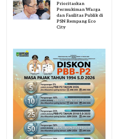
Prioritaskan
Permukiman Warga
dan Fasilitas Publik di
PSN Rempang Eco
City