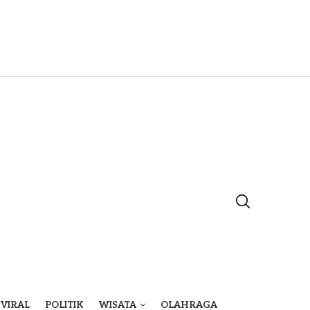
VIRAL
POLITIK
WISATA
OLAHRAGA