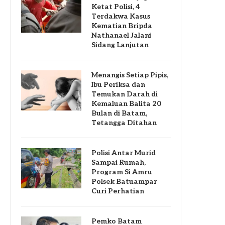
Ketat Polisi, 4
Terdakwa Kasus
Kematian Bripda
Nathanael Jalani
Sidang Lanjutan
Menangis Setiap Pipis,
Ibu Periksa dan
Temukan Darah di
Kemaluan Balita 20
Bulan di Batam,
Tetangga Ditahan
Polisi Antar Murid
Sampai Rumah,
Program Si Amru
Polsek Batuampar
Curi Perhatian
Pemko Batam