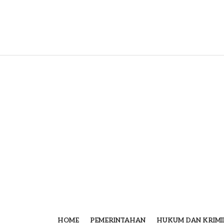
HOME
PEMERINTAHAN
HUKUM DAN KRIMI