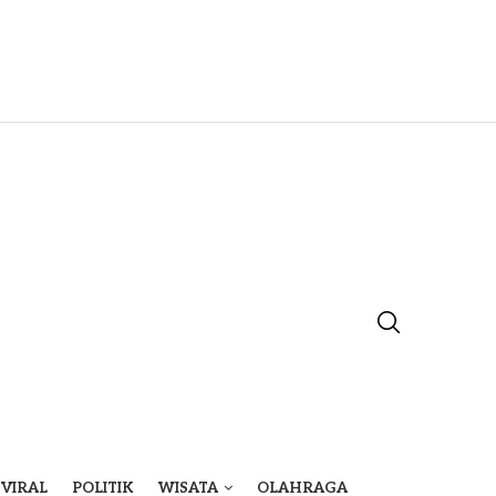
VIRAL
POLITIK
WISATA
OLAHRAGA