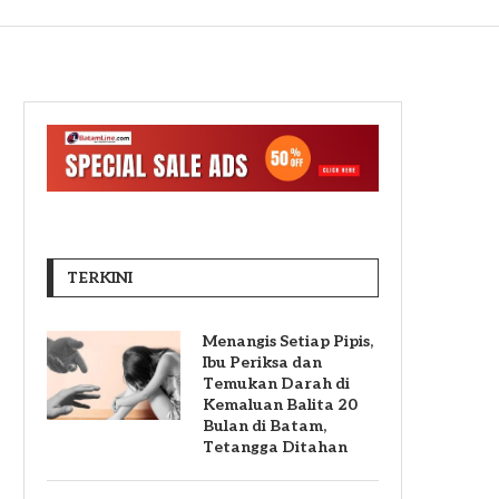
TERKINI
Menangis Setiap Pipis,
Ibu Periksa dan
Temukan Darah di
Kemaluan Balita 20
Bulan di Batam,
Tetangga Ditahan