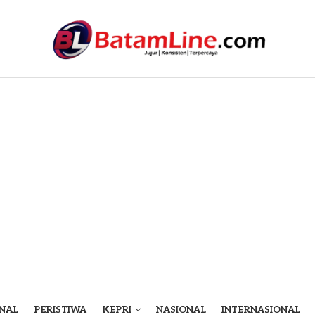
NAL
PERISTIWA
KEPRI
NASIONAL
INTERNASIONAL