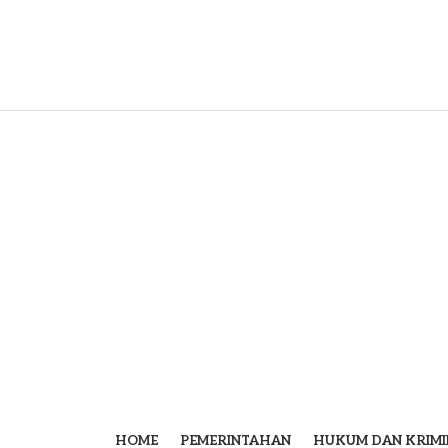
HOME
PEMERINTAHAN
HUKUM DAN KRIMI