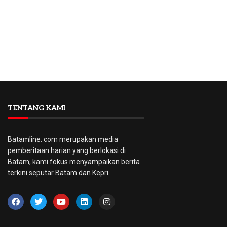
TENTANG KAMI
Batamline. com merupakan media
pemberitaan harian yang berlokasi di
Batam, kami fokus menyampaikan berita
terkini seputar Batam dan Kepri.