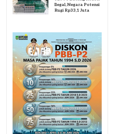
Ilegal, Negara Potensi
Rugi Rp33,1 Juta