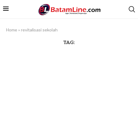
Home
»
revitalisasi sekolah
TAG: