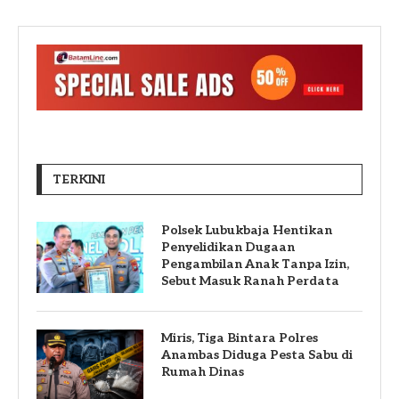
TERKINI
Polsek Lubukbaja Hentikan
Penyelidikan Dugaan
Pengambilan Anak Tanpa Izin,
Sebut Masuk Ranah Perdata
Miris, Tiga Bintara Polres
Anambas Diduga Pesta Sabu di
Rumah Dinas