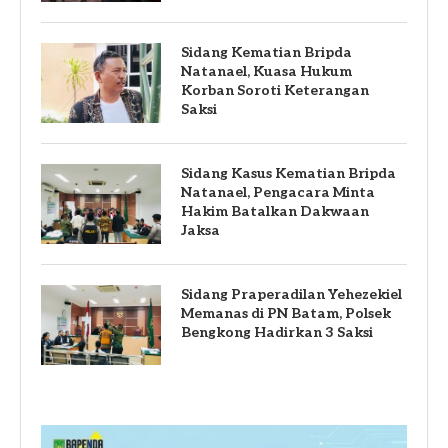
Sidang Kematian Bripda
Natanael, Kuasa Hukum
Korban Soroti Keterangan
Saksi
Sidang Kasus Kematian Bripda
Natanael, Pengacara Minta
Hakim Batalkan Dakwaan
Jaksa
Sidang Praperadilan Yehezekiel
Memanas di PN Batam, Polsek
Bengkong Hadirkan 3 Saksi