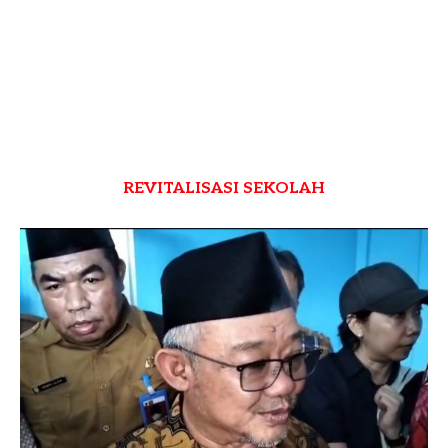
REVITALISASI SEKOLAH