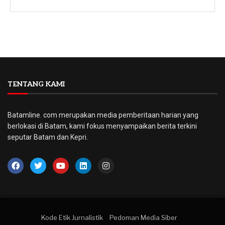
TENTANG KAMI
Batamline. com merupakan media pemberitaan harian yang
berlokasi di Batam, kami fokus menyampaikan berita terkini
seputar Batam dan Kepri.
Kode Etik Jurnalistik
Pedoman Media Siber