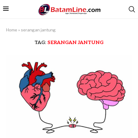
Home
»
serangan jantung
TAG:
SERANGAN JANTUNG