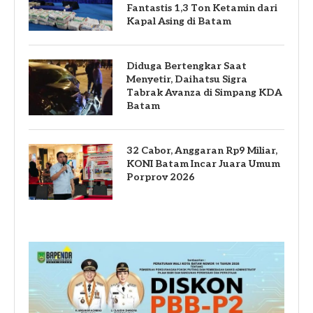
Fantastis 1,3 Ton Ketamin dari
Kapal Asing di Batam
Diduga Bertengkar Saat
Menyetir, Daihatsu Sigra
Tabrak Avanza di Simpang KDA
Batam
32 Cabor, Anggaran Rp9 Miliar,
KONI Batam Incar Juara Umum
Porprov 2026