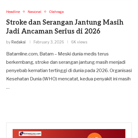
Headline
Nasional
Olahraga
Stroke dan Serangan Jantung Masih
Jadi Ancaman Serius di 2026
by
Redaksi
February 3, 2026
6K views
Batamline.com, Batam – Meski dunia medis terus
berkembang, stroke dan serangan jantung masih menjadi
penyebab kematian tertinggi di dunia pada 2026. Organisasi
Kesehatan Dunia (WHO) mencatat, kedua penyakit ini masih
…