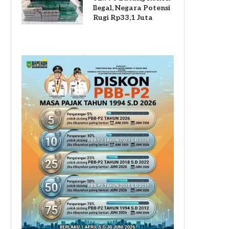
Ilegal, Negara Potensi
Rugi Rp33,1 Juta