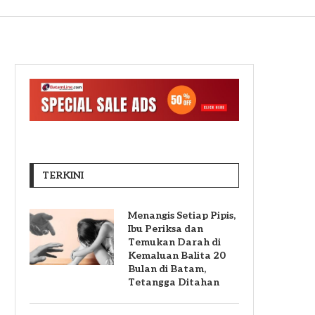
TERKINI
Menangis Setiap Pipis,
Ibu Periksa dan
Temukan Darah di
Kemaluan Balita 20
Bulan di Batam,
Tetangga Ditahan