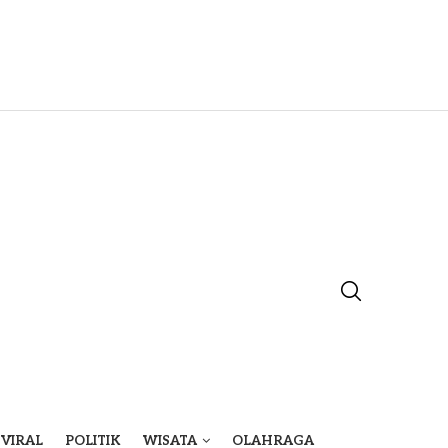
VIRAL
POLITIK
WISATA
OLAHRAGA