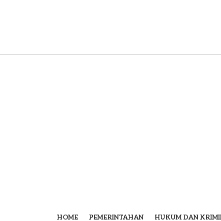
HOME
PEMERINTAHAN
HUKUM DAN KRIMI