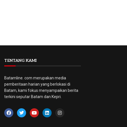
TENTANG KAMI
Batamline. com merupakan media
pemberitaan harian yang berlokasi di
Batam, kami fokus menyampaikan berita
terkini seputar Batam dan Kepri.