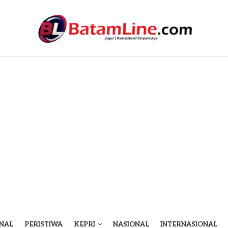
NAL
PERISTIWA
KEPRI
NASIONAL
INTERNASIONAL