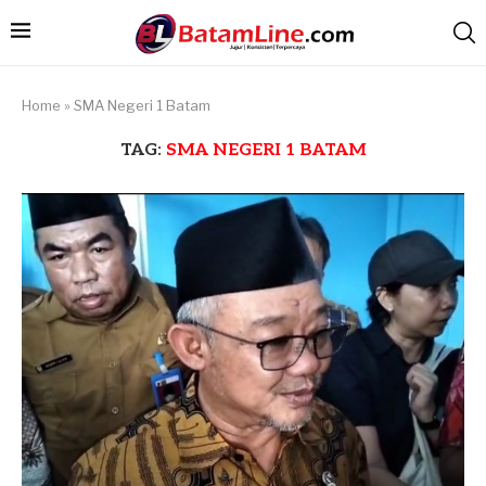
Home
»
SMA Negeri 1 Batam
TAG:
SMA NEGERI 1 BATAM