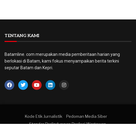
TENTANG KAMI
Batamline. com merupakan media pemberitaan harian yang
berlokasi di Batam, kami fokus menyampaikan berita terkini
seputar Batam dan Kepri.
Kode Etik Jurnalistik
Pedoman Media Siber
Standar Perlindungan Profesi Wartawan