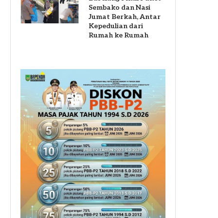
Sembako dan Nasi
Jumat Berkah, Antar
Kepedulian dari
Rumah ke Rumah