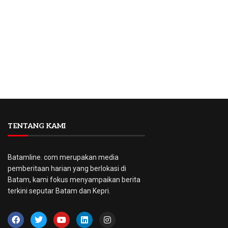
TENTANG KAMI
Batamline. com merupakan media
pemberitaan harian yang berlokasi di
Batam, kami fokus menyampaikan berita
terkini seputar Batam dan Kepri.