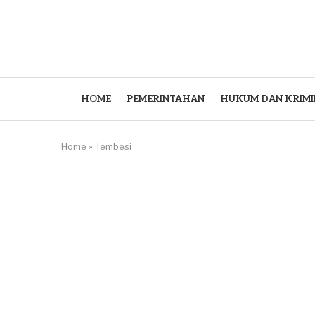
HOME
PEMERINTAHAN
HUKUM DAN KRIMI
Home
»
Tembesi