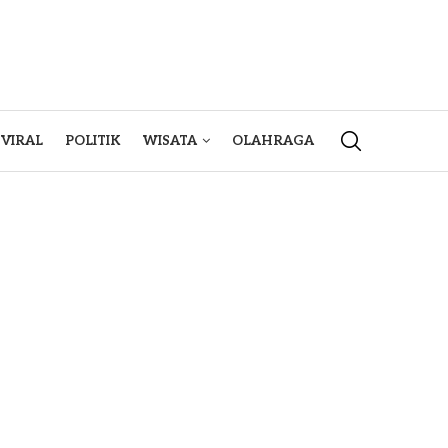
VIRAL
POLITIK
WISATA
OLAHRAGA