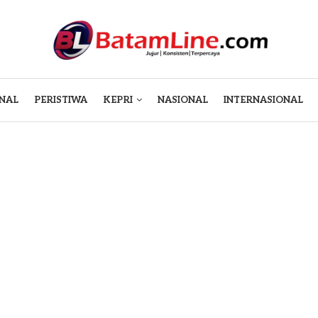
NAL
PERISTIWA
KEPRI
NASIONAL
INTERNASIONAL