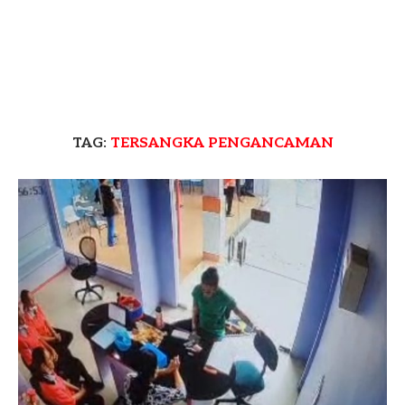
TAG:
TERSANGKA PENGANCAMAN