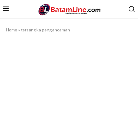
Home
»
tersangka pengancaman