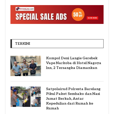
TERKINI
Kompol Deni Langie Gerebek
Vape Narkoba di Hotel Nagoya
Inn, 2 Tersangka Diamankan
Satpolairud Polresta Barelang
Pikul Paket Sembako dan Nasi
Jumat Berkah, Antar
Kepedulian dari Rumah ke
Rumah