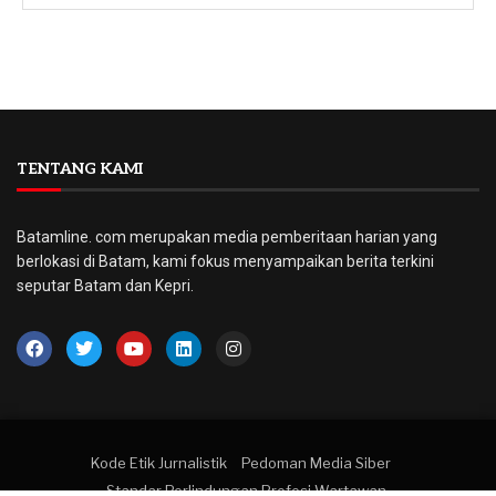
TENTANG KAMI
Batamline. com merupakan media pemberitaan harian yang
berlokasi di Batam, kami fokus menyampaikan berita terkini
seputar Batam dan Kepri.
Kode Etik Jurnalistik
Pedoman Media Siber
Standar Perlindungan Profesi Wartawan