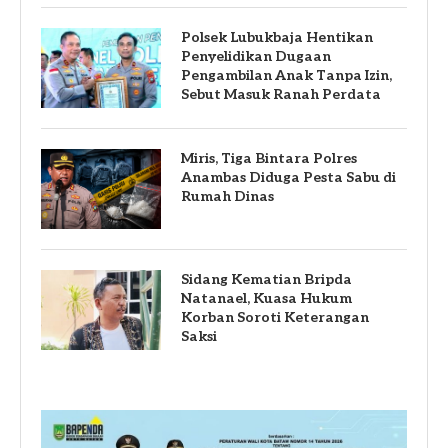
Polsek Lubukbaja Hentikan
Penyelidikan Dugaan
Pengambilan Anak Tanpa Izin,
Sebut Masuk Ranah Perdata
Miris, Tiga Bintara Polres
Anambas Diduga Pesta Sabu di
Rumah Dinas
Sidang Kematian Bripda
Natanael, Kuasa Hukum
Korban Soroti Keterangan
Saksi