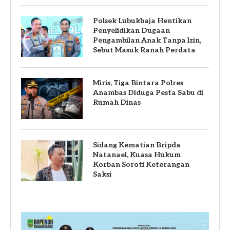
Polsek Lubukbaja Hentikan
Penyelidikan Dugaan
Pengambilan Anak Tanpa Izin,
Sebut Masuk Ranah Perdata
Miris, Tiga Bintara Polres
Anambas Diduga Pesta Sabu di
Rumah Dinas
Sidang Kematian Bripda
Natanael, Kuasa Hukum
Korban Soroti Keterangan
Saksi