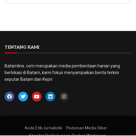
TENTANG KAMI
Batamline. com merupakan media pemberitaan harian yang
berlokasi di Batam, kami fokus menyampaikan berita terkini
seputar Batam dan Kepri.
Kode Etik Jurnalistik
Pedoman Media Siber
Standar Perlindungan Profesi Wartawan