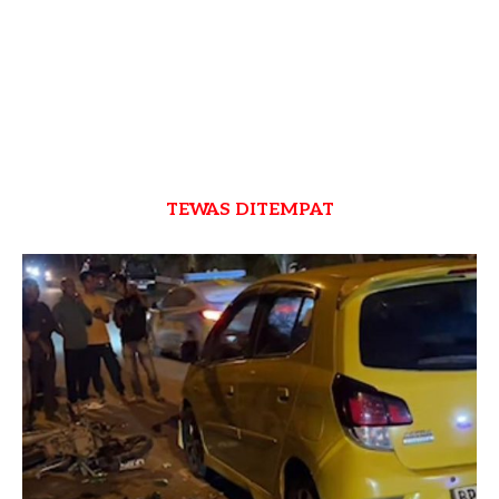
TEWAS DITEMPAT