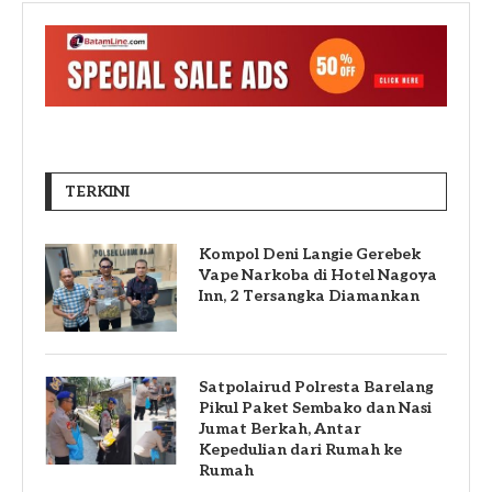
TERKINI
Kompol Deni Langie Gerebek
Vape Narkoba di Hotel Nagoya
Inn, 2 Tersangka Diamankan
Satpolairud Polresta Barelang
Pikul Paket Sembako dan Nasi
Jumat Berkah, Antar
Kepedulian dari Rumah ke
Rumah