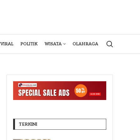
VIRAL
POLITIK
WISATA
OLAHRAGA
TERKINI