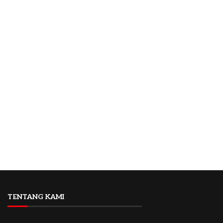
TENTANG KAMI