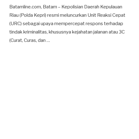
Batamline.com, Batam – Kepolisian Daerah Kepulauan
Riau (Polda Kepri) resmi meluncurkan Unit Reaksi Cepat
(URC) sebagai upaya mempercepat respons terhadap
tindak kriminalitas, khususnya kejahatan jalanan atau 3C
(Curat, Curas, dan …