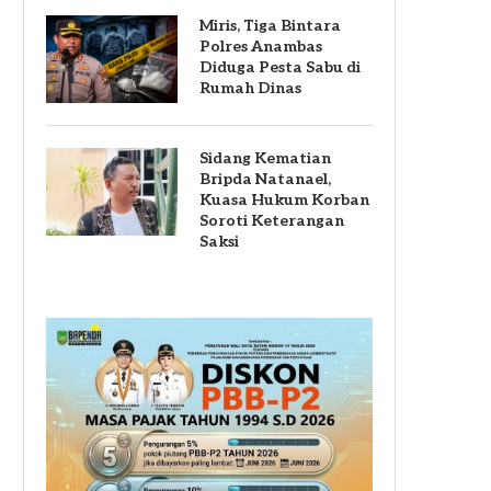
Miris, Tiga Bintara
Polres Anambas
Diduga Pesta Sabu di
Rumah Dinas
Sidang Kematian
Bripda Natanael,
Kuasa Hukum Korban
Soroti Keterangan
Saksi