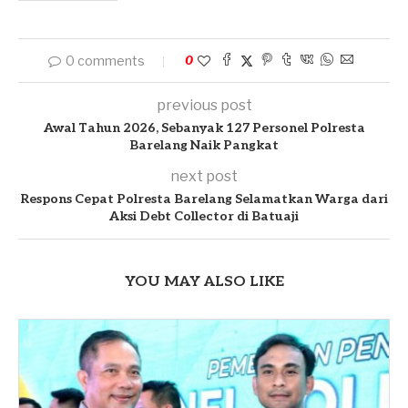
0 comments
0
previous post
Awal Tahun 2026, Sebanyak 127 Personel Polresta
Barelang Naik Pangkat
next post
Respons Cepat Polresta Barelang Selamatkan Warga dari
Aksi Debt Collector di Batuaji
YOU MAY ALSO LIKE