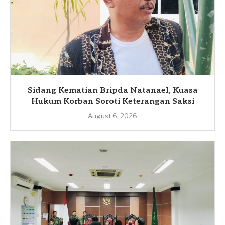
Sidang Kematian Bripda Natanael, Kuasa
Hukum Korban Soroti Keterangan Saksi
August 6, 2026