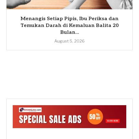
Menangis Setiap Pipis, Ibu Periksa dan
Temukan Darah di Kemaluan Balita 20
Bulan...
August 5, 2026