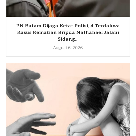
PN Batam Dijaga Ketat Polisi, 4 Terdakwa
Kasus Kematian Bripda Nathanael Jalani
Sidang...
August 6, 2026