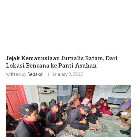
Jejak Kemanusiaan Jurnalis Batam, Dari
Lokasi Bencana ke Panti Asuhan
written by
Redaksi
January 2, 2026