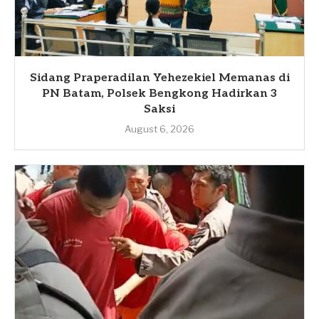
Sidang Praperadilan Yehezekiel Memanas di
PN Batam, Polsek Bengkong Hadirkan 3
Saksi
August 6, 2026