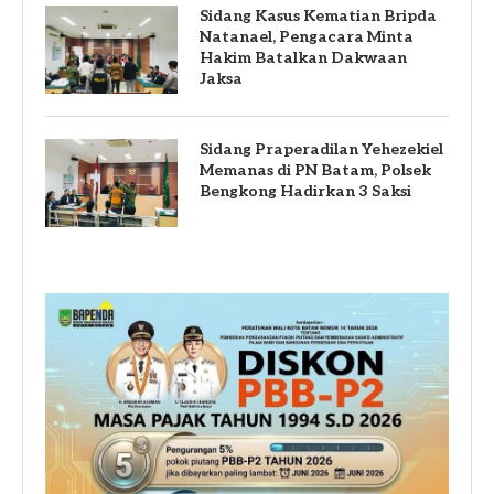
Sidang Kasus Kematian Bripda
Natanael, Pengacara Minta
Hakim Batalkan Dakwaan
Jaksa
Sidang Praperadilan Yehezekiel
Memanas di PN Batam, Polsek
Bengkong Hadirkan 3 Saksi