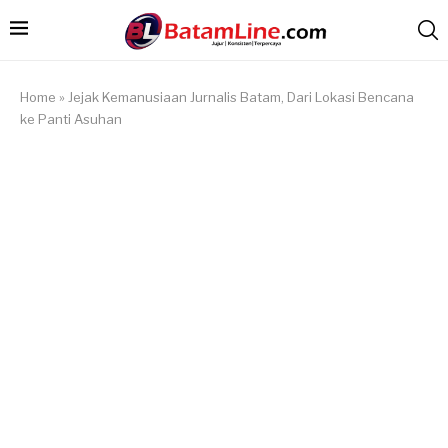
Home
»
Jejak Kemanusiaan Jurnalis Batam, Dari Lokasi Bencana
ke Panti Asuhan