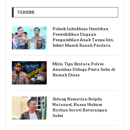
TERKINI
Polsek Lubukbaja Hentikan
Penyelidikan Dugaan
Pengambilan Anak Tanpa Izin,
Sebut Masuk Ranah Perdata
Miris, Tiga Bintara Polres
Anambas Diduga Pesta Sabu di
Rumah Dinas
Sidang Kematian Bripda
Natanael, Kuasa Hukum
Korban Soroti Keterangan
Saksi