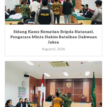
Sidang Kasus Kematian Bripda Natanael,
Pengacara Minta Hakim Batalkan Dakwaan
Jaksa
August 6, 2026