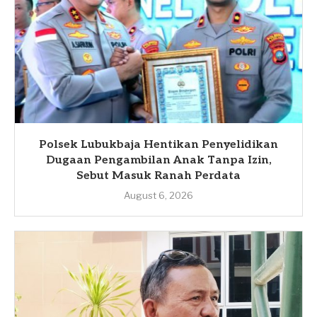
Polsek Lubukbaja Hentikan Penyelidikan
Dugaan Pengambilan Anak Tanpa Izin,
Sebut Masuk Ranah Perdata
August 6, 2026