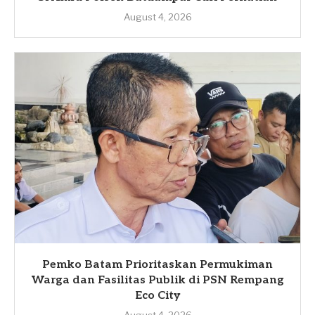
August 4, 2026
Pemko Batam Prioritaskan Permukiman
Warga dan Fasilitas Publik di PSN Rempang
Eco City