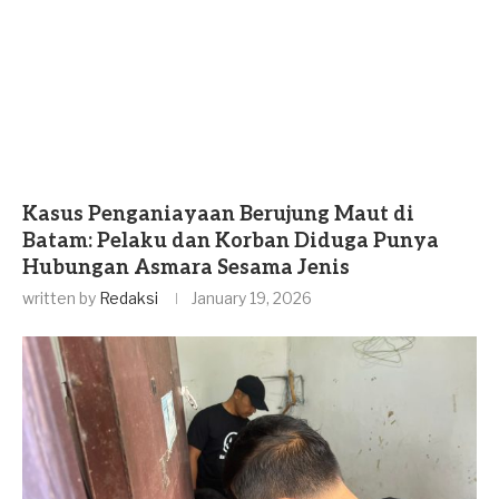
Kasus Penganiayaan Berujung Maut di
Batam: Pelaku dan Korban Diduga Punya
Hubungan Asmara Sesama Jenis
written by
Redaksi
January 19, 2026