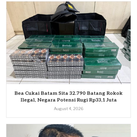
Bea Cukai Batam Sita 32.790 Batang Rokok
Ilegal, Negara Potensi Rugi Rp33,1 Juta
August 4, 2026