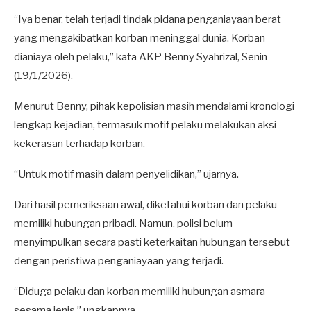
“Iya benar, telah terjadi tindak pidana penganiayaan berat
yang mengakibatkan korban meninggal dunia. Korban
dianiaya oleh pelaku,” kata AKP Benny Syahrizal, Senin
(19/1/2026).
Menurut Benny, pihak kepolisian masih mendalami kronologi
lengkap kejadian, termasuk motif pelaku melakukan aksi
kekerasan terhadap korban.
“Untuk motif masih dalam penyelidikan,” ujarnya.
Dari hasil pemeriksaan awal, diketahui korban dan pelaku
memiliki hubungan pribadi. Namun, polisi belum
menyimpulkan secara pasti keterkaitan hubungan tersebut
dengan peristiwa penganiayaan yang terjadi.
“Diduga pelaku dan korban memiliki hubungan asmara
sesama jenis,” ungkapnya.