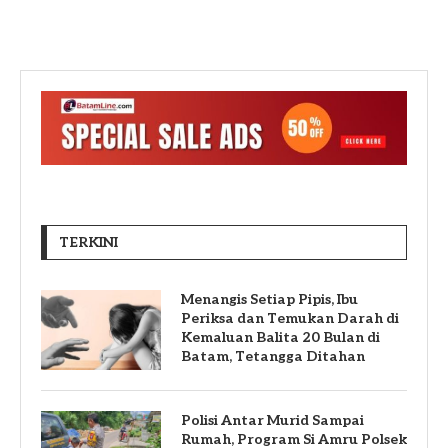
TERKINI
Menangis Setiap Pipis, Ibu
Periksa dan Temukan Darah di
Kemaluan Balita 20 Bulan di
Batam, Tetangga Ditahan
Polisi Antar Murid Sampai
Rumah, Program Si Amru Polsek