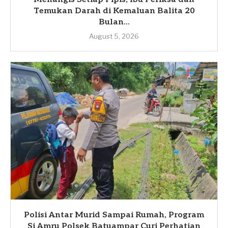
Temukan Darah di Kemaluan Balita 20
Bulan...
August 5, 2026
Polisi Antar Murid Sampai Rumah, Program
Si Amru Polsek Batuampar Curi Perhatian