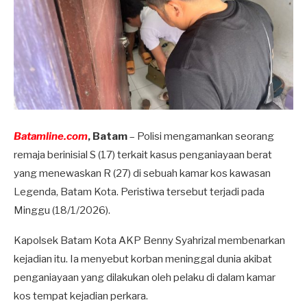
Batamline.com
, Batam
– Polisi mengamankan seorang
remaja berinisial S (17) terkait kasus penganiayaan berat
yang menewaskan R (27) di sebuah kamar kos kawasan
Legenda, Batam Kota. Peristiwa tersebut terjadi pada
Minggu (18/1/2026).
Kapolsek Batam Kota AKP Benny Syahrizal membenarkan
kejadian itu. Ia menyebut korban meninggal dunia akibat
penganiayaan yang dilakukan oleh pelaku di dalam kamar
kos tempat kejadian perkara.