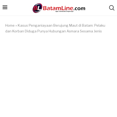
Home
»
Kasus Penganiayaan Berujung Maut di Batam: Pelaku
dan Korban Diduga Punya Hubungan Asmara Sesama Jenis