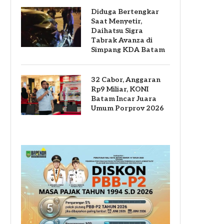
Diduga Bertengkar
Saat Menyetir,
Daihatsu Sigra
Tabrak Avanza di
Simpang KDA Batam
32 Cabor, Anggaran
Rp9 Miliar, KONI
Batam Incar Juara
Umum Porprov 2026