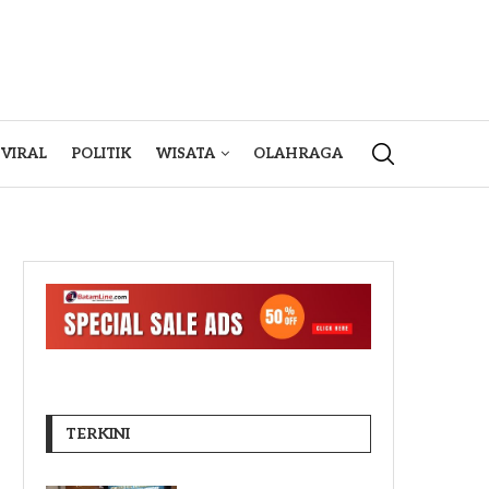
VIRAL
POLITIK
WISATA
OLAHRAGA
TERKINI