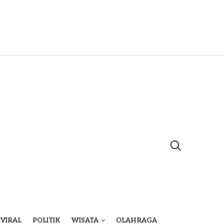
VIRAL
POLITIK
WISATA
OLAHRAGA