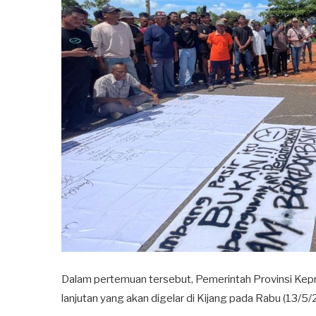
Dalam pertemuan tersebut, Pemerintah Provinsi Kep
lanjutan yang akan digelar di Kijang pada Rabu (13/5/