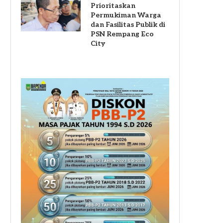
Prioritaskan
Permukiman Warga
dan Fasilitas Publik di
PSN Rempang Eco
City