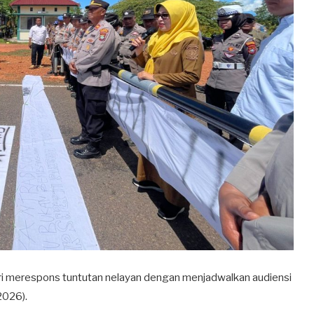
ri merespons tuntutan nelayan dengan menjadwalkan audiensi
2026).