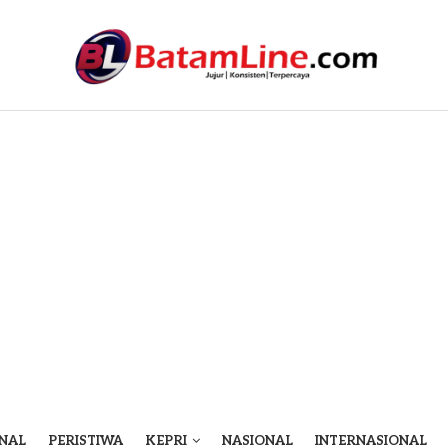
NAL
PERISTIWA
KEPRI
NASIONAL
INTERNASIONAL