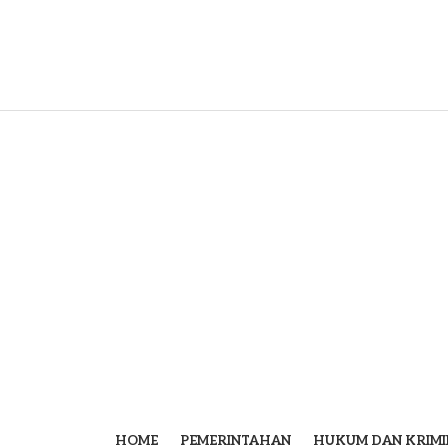
HOME
PEMERINTAHAN
HUKUM DAN KRIMI