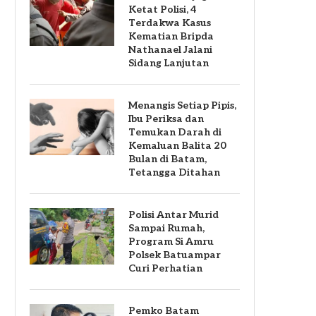
Ketat Polisi, 4
Terdakwa Kasus
Kematian Bripda
Nathanael Jalani
Sidang Lanjutan
Menangis Setiap Pipis,
Ibu Periksa dan
Temukan Darah di
Kemaluan Balita 20
Bulan di Batam,
Tetangga Ditahan
Polisi Antar Murid
Sampai Rumah,
Program Si Amru
Polsek Batuampar
Curi Perhatian
Pemko Batam