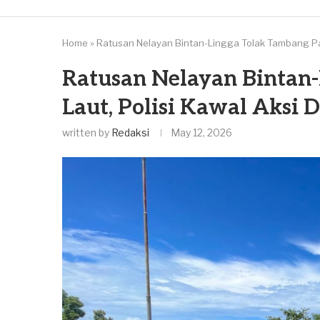
Home
»
Ratusan Nelayan Bintan-Lingga Tolak Tambang Pas
Ratusan Nelayan Bintan-
Laut, Polisi Kawal Aksi
written by
Redaksi
May 12, 2026