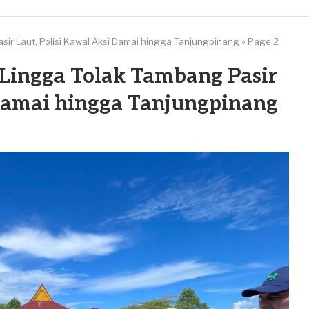
ir Laut, Polisi Kawal Aksi Damai hingga Tanjungpinang
»
Page 2
Lingga Tolak Tambang Pasir
 Damai hingga Tanjungpinang