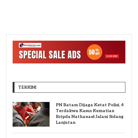
TERKINI
PN Batam Dijaga Ketat Polisi, 4
Terdakwa Kasus Kematian
Bripda Nathanael Jalani Sidang
Lanjutan