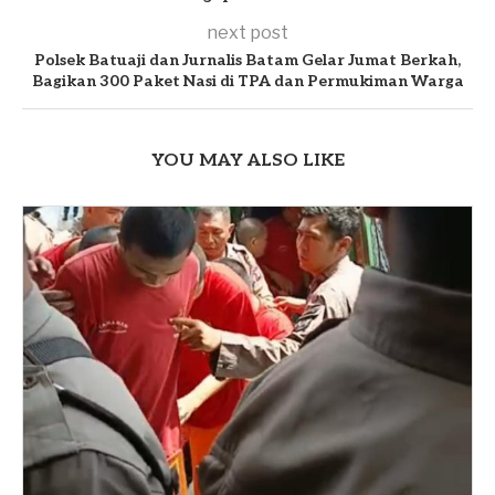
next post
Polsek Batuaji dan Jurnalis Batam Gelar Jumat Berkah,
Bagikan 300 Paket Nasi di TPA dan Permukiman Warga
YOU MAY ALSO LIKE