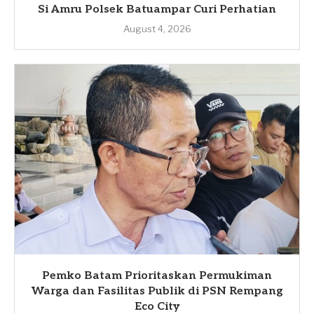
Si Amru Polsek Batuampar Curi Perhatian
August 4, 2026
Pemko Batam Prioritaskan Permukiman
Warga dan Fasilitas Publik di PSN Rempang
Eco City