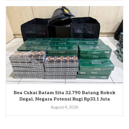
Bea Cukai Batam Sita 32.790 Batang Rokok
Ilegal, Negara Potensi Rugi Rp33,1 Juta
August 4, 2026