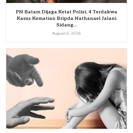
PN Batam Dijaga Ketat Polisi, 4 Terdakwa
Kasus Kematian Bripda Nathanael Jalani
Sidang...
August 6, 2026