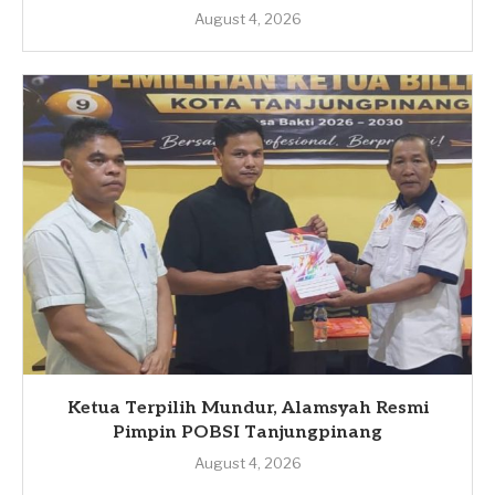
August 4, 2026
Ketua Terpilih Mundur, Alamsyah Resmi
Pimpin POBSI Tanjungpinang
August 4, 2026