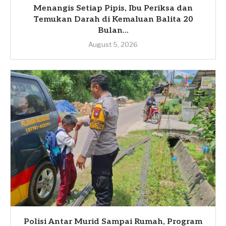
Menangis Setiap Pipis, Ibu Periksa dan
Temukan Darah di Kemaluan Balita 20
Bulan...
August 5, 2026
Polisi Antar Murid Sampai Rumah, Program