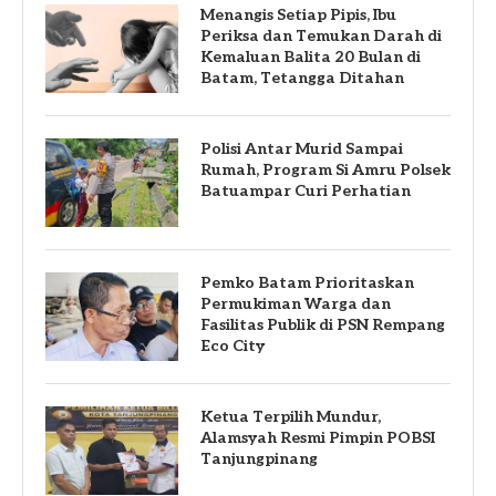
Menangis Setiap Pipis, Ibu
Periksa dan Temukan Darah di
Kemaluan Balita 20 Bulan di
Batam, Tetangga Ditahan
Polisi Antar Murid Sampai
Rumah, Program Si Amru Polsek
Batuampar Curi Perhatian
Pemko Batam Prioritaskan
Permukiman Warga dan
Fasilitas Publik di PSN Rempang
Eco City
Ketua Terpilih Mundur,
Alamsyah Resmi Pimpin POBSI
Tanjungpinang