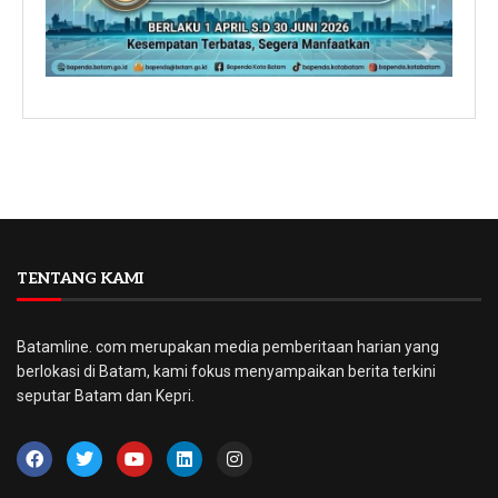
TENTANG KAMI
Batamline. com merupakan media pemberitaan harian yang
berlokasi di Batam, kami fokus menyampaikan berita terkini
seputar Batam dan Kepri.