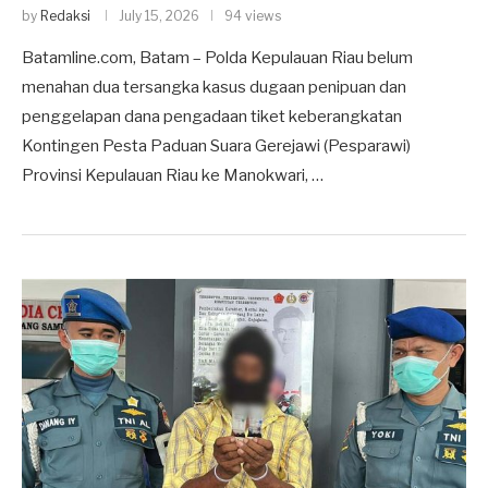
by
Redaksi
July 15, 2026
94 views
Batamline.com, Batam – Polda Kepulauan Riau belum
menahan dua tersangka kasus dugaan penipuan dan
penggelapan dana pengadaan tiket keberangkatan
Kontingen Pesta Paduan Suara Gerejawi (Pesparawi)
Provinsi Kepulauan Riau ke Manokwari, …