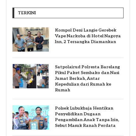
TERKINI
Kompol Deni Langie Gerebek
Vape Narkoba di Hotel Nagoya
Inn, 2 Tersangka Diamankan
Satpolairud Polresta Barelang
Pikul Paket Sembako dan Nasi
Jumat Berkah, Antar
Kepedulian dari Rumah ke
Rumah
Polsek Lubukbaja Hentikan
Penyelidikan Dugaan
Pengambilan Anak Tanpa Izin,
Sebut Masuk Ranah Perdata