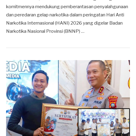
komitmennya mendukung pemberantasan penyalahgunaan
dan peredaran gelap narkotika dalam peringatan Hari Anti
Narkotika Internasional (HANI) 2026 yang digelar Badan
Narkotika Nasional Provinsi (BNNP) …