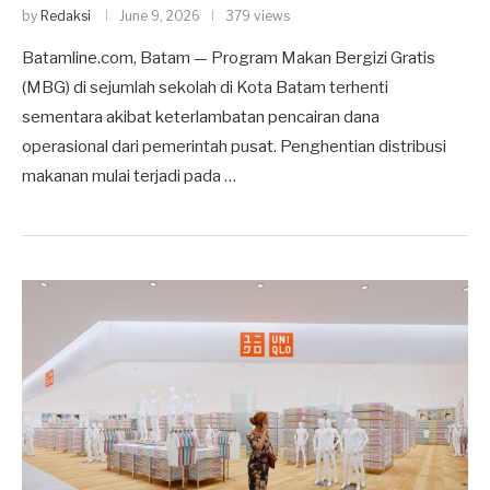
by
Redaksi
June 9, 2026
379 views
Batamline.com, Batam — Program Makan Bergizi Gratis
(MBG) di sejumlah sekolah di Kota Batam terhenti
sementara akibat keterlambatan pencairan dana
operasional dari pemerintah pusat. Penghentian distribusi
makanan mulai terjadi pada …