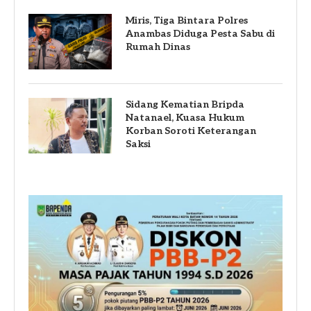
Miris, Tiga Bintara Polres
Anambas Diduga Pesta Sabu di
Rumah Dinas
Sidang Kematian Bripda
Natanael, Kuasa Hukum
Korban Soroti Keterangan
Saksi