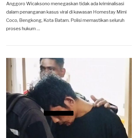
Anggoro Wicaksono menegaskan tidak ada kriminalisasi
dalam penanganan kasus viral di kawasan Homestay Mimi
Coco, Bengkong, Kota Batam. Polisi memastikan seluruh
proses hukum …