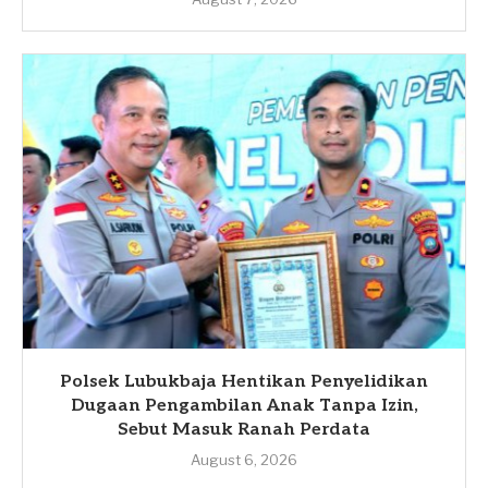
Polsek Lubukbaja Hentikan Penyelidikan
Dugaan Pengambilan Anak Tanpa Izin,
Sebut Masuk Ranah Perdata
August 6, 2026