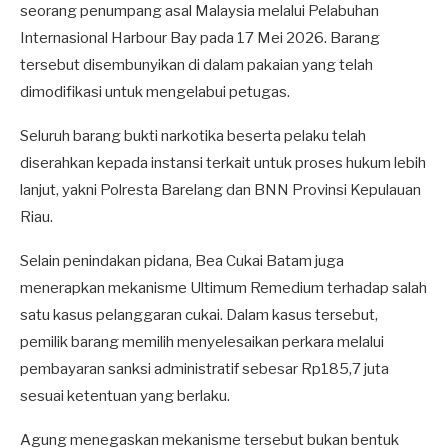
seorang penumpang asal Malaysia melalui Pelabuhan
Internasional Harbour Bay pada 17 Mei 2026. Barang
tersebut disembunyikan di dalam pakaian yang telah
dimodifikasi untuk mengelabui petugas.
Seluruh barang bukti narkotika beserta pelaku telah
diserahkan kepada instansi terkait untuk proses hukum lebih
lanjut, yakni Polresta Barelang dan BNN Provinsi Kepulauan
Riau.
Selain penindakan pidana, Bea Cukai Batam juga
menerapkan mekanisme Ultimum Remedium terhadap salah
satu kasus pelanggaran cukai. Dalam kasus tersebut,
pemilik barang memilih menyelesaikan perkara melalui
pembayaran sanksi administratif sebesar Rp185,7 juta
sesuai ketentuan yang berlaku.
Agung menegaskan mekanisme tersebut bukan bentuk