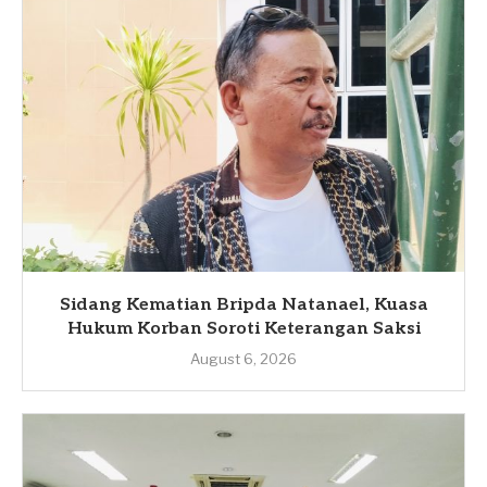
Sidang Kematian Bripda Natanael, Kuasa
Hukum Korban Soroti Keterangan Saksi
August 6, 2026