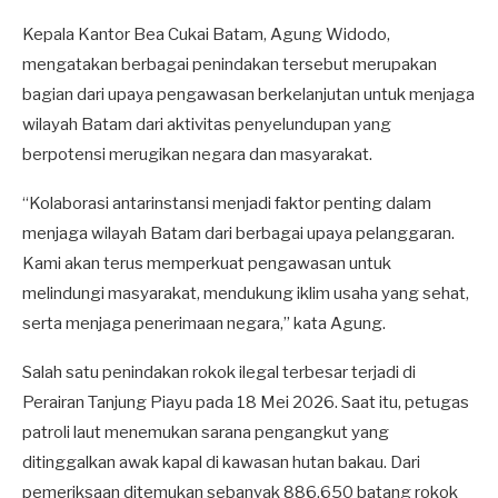
Kepala Kantor Bea Cukai Batam, Agung Widodo,
mengatakan berbagai penindakan tersebut merupakan
bagian dari upaya pengawasan berkelanjutan untuk menjaga
wilayah Batam dari aktivitas penyelundupan yang
berpotensi merugikan negara dan masyarakat.
“Kolaborasi antarinstansi menjadi faktor penting dalam
menjaga wilayah Batam dari berbagai upaya pelanggaran.
Kami akan terus memperkuat pengawasan untuk
melindungi masyarakat, mendukung iklim usaha yang sehat,
serta menjaga penerimaan negara,” kata Agung.
Salah satu penindakan rokok ilegal terbesar terjadi di
Perairan Tanjung Piayu pada 18 Mei 2026. Saat itu, petugas
patroli laut menemukan sarana pengangkut yang
ditinggalkan awak kapal di kawasan hutan bakau. Dari
pemeriksaan ditemukan sebanyak 886.650 batang rokok