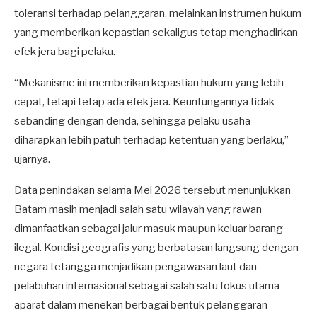
toleransi terhadap pelanggaran, melainkan instrumen hukum
yang memberikan kepastian sekaligus tetap menghadirkan
efek jera bagi pelaku.
“Mekanisme ini memberikan kepastian hukum yang lebih
cepat, tetapi tetap ada efek jera. Keuntungannya tidak
sebanding dengan denda, sehingga pelaku usaha
diharapkan lebih patuh terhadap ketentuan yang berlaku,”
ujarnya.
Data penindakan selama Mei 2026 tersebut menunjukkan
Batam masih menjadi salah satu wilayah yang rawan
dimanfaatkan sebagai jalur masuk maupun keluar barang
ilegal. Kondisi geografis yang berbatasan langsung dengan
negara tetangga menjadikan pengawasan laut dan
pelabuhan internasional sebagai salah satu fokus utama
aparat dalam menekan berbagai bentuk pelanggaran