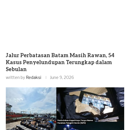
Jalur Perbatasan Batam Masih Rawan, 54
Kasus Penyelundupan Terungkap dalam
Sebulan
written by
Redaksi
June 9, 2026