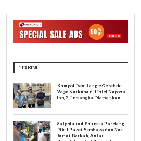
TERKINI
Kompol Deni Langie Gerebek
Vape Narkoba di Hotel Nagoya
Inn, 2 Tersangka Diamankan
Satpolairud Polresta Barelang
Pikul Paket Sembako dan Nasi
Jumat Berkah, Antar