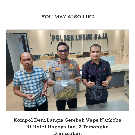
YOU MAY ALSO LIKE
Kompol Deni Langie Gerebek Vape Narkoba
di Hotel Nagoya Inn, 2 Tersangka
Diamankan