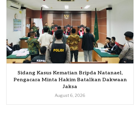
Sidang Kasus Kematian Bripda Natanael,
Pengacara Minta Hakim Batalkan Dakwaan
Jaksa
August 6, 2026