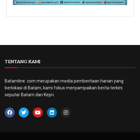
TENTANG KAMI
Batamline. com merupakan media pemberitaan harian yang
berlokasi di Batam, kami fokus menyampaikan berita terkini
seputar Batam dan Kepri.