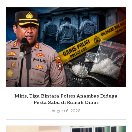
Miris, Tiga Bintara Polres Anambas Diduga
Pesta Sabu di Rumah Dinas
August 6, 2026