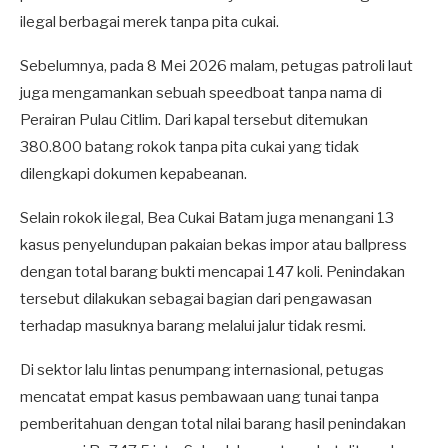
ilegal berbagai merek tanpa pita cukai.
Sebelumnya, pada 8 Mei 2026 malam, petugas patroli laut
juga mengamankan sebuah speedboat tanpa nama di
Perairan Pulau Citlim. Dari kapal tersebut ditemukan
380.800 batang rokok tanpa pita cukai yang tidak
dilengkapi dokumen kepabeanan.
Selain rokok ilegal, Bea Cukai Batam juga menangani 13
kasus penyelundupan pakaian bekas impor atau ballpress
dengan total barang bukti mencapai 147 koli. Penindakan
tersebut dilakukan sebagai bagian dari pengawasan
terhadap masuknya barang melalui jalur tidak resmi.
Di sektor lalu lintas penumpang internasional, petugas
mencatat empat kasus pembawaan uang tunai tanpa
pemberitahuan dengan total nilai barang hasil penindakan