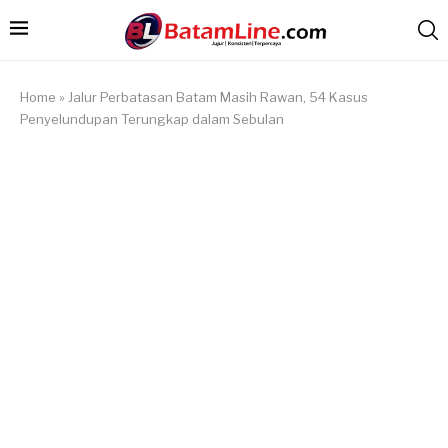
Home
»
Jalur Perbatasan Batam Masih Rawan, 54 Kasus
Penyelundupan Terungkap dalam Sebulan