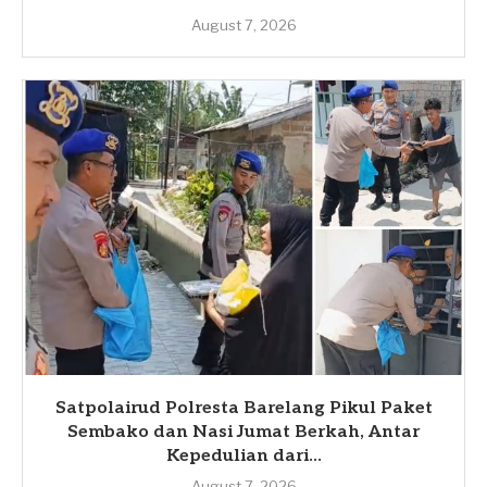
August 7, 2026
Satpolairud Polresta Barelang Pikul Paket
Sembako dan Nasi Jumat Berkah, Antar
Kepedulian dari...
August 7, 2026