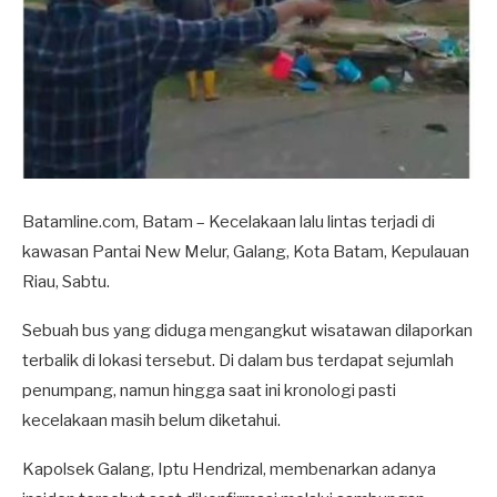
Batamline.com, Batam – Kecelakaan lalu lintas terjadi di
kawasan Pantai New Melur, Galang, Kota Batam, Kepulauan
Riau, Sabtu.
Sebuah bus yang diduga mengangkut wisatawan dilaporkan
terbalik di lokasi tersebut. Di dalam bus terdapat sejumlah
penumpang, namun hingga saat ini kronologi pasti
kecelakaan masih belum diketahui.
Kapolsek Galang,
Iptu Hendrizal
, membenarkan adanya