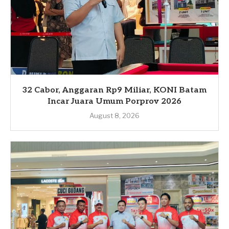
32 Cabor, Anggaran Rp9 Miliar, KONI Batam
Incar Juara Umum Porprov 2026
August 8, 2026