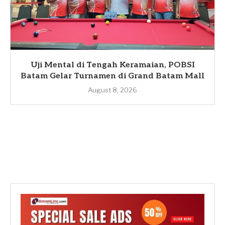
Uji Mental di Tengah Keramaian, POBSI
Batam Gelar Turnamen di Grand Batam Mall
August 8, 2026