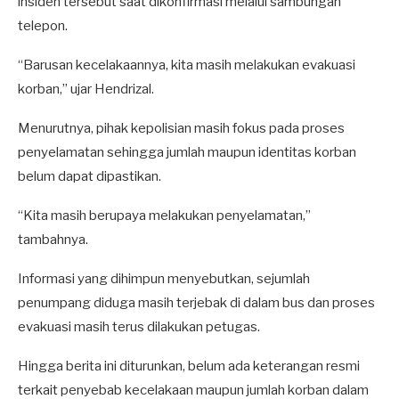
insiden tersebut saat dikonfirmasi melalui sambungan
telepon.
“Barusan kecelakaannya, kita masih melakukan evakuasi
korban,” ujar Hendrizal.
Menurutnya, pihak kepolisian masih fokus pada proses
penyelamatan sehingga jumlah maupun identitas korban
belum dapat dipastikan.
“Kita masih berupaya melakukan penyelamatan,”
tambahnya.
Informasi yang dihimpun menyebutkan, sejumlah
penumpang diduga masih terjebak di dalam bus dan proses
evakuasi masih terus dilakukan petugas.
Hingga berita ini diturunkan, belum ada keterangan resmi
terkait penyebab kecelakaan maupun jumlah korban dalam