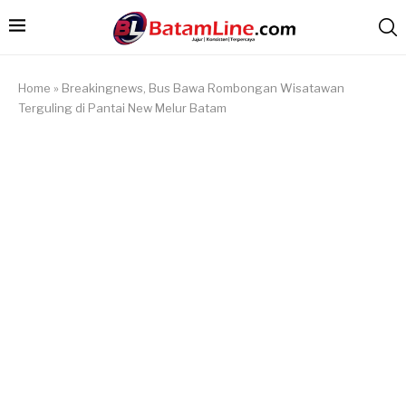
Home
»
Breakingnews, Bus Bawa Rombongan Wisatawan
Terguling di Pantai New Melur Batam