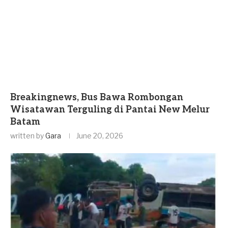
Breakingnews, Bus Bawa Rombongan
Wisatawan Terguling di Pantai New Melur
Batam
written by
Gara
June 20, 2026