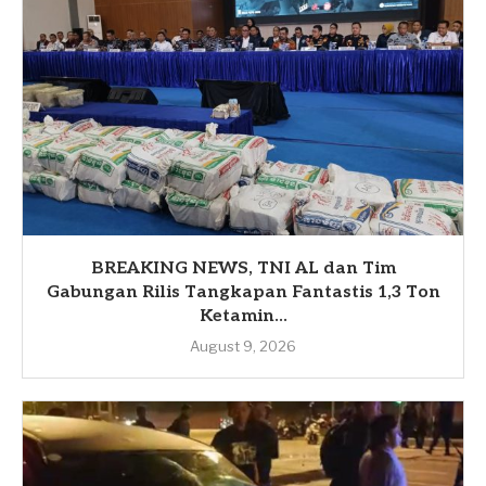
BREAKING NEWS, TNI AL dan Tim
Gabungan Rilis Tangkapan Fantastis 1,3 Ton
Ketamin...
August 9, 2026