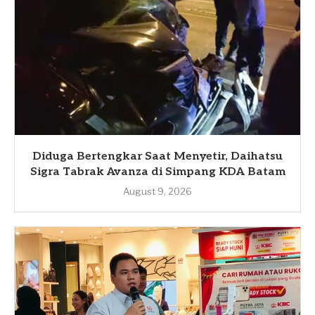
Diduga Bertengkar Saat Menyetir, Daihatsu
Sigra Tabrak Avanza di Simpang KDA Batam
August 9, 2026