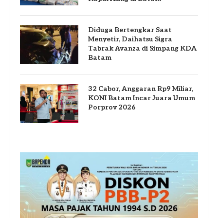
Diduga Bertengkar Saat
Menyetir, Daihatsu Sigra
Tabrak Avanza di Simpang KDA
Batam
32 Cabor, Anggaran Rp9 Miliar,
KONI Batam Incar Juara Umum
Porprov 2026