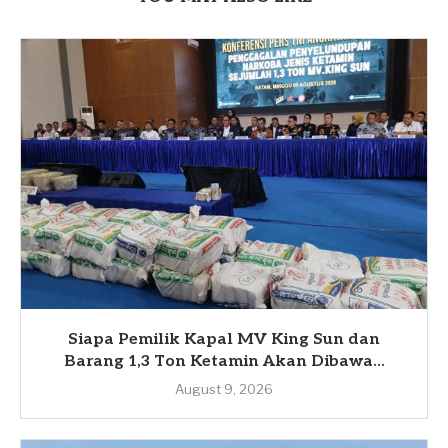
Siapa Pemilik Kapal MV King Sun dan
Barang 1,3 Ton Ketamin Akan Dibawa...
August 9, 2026