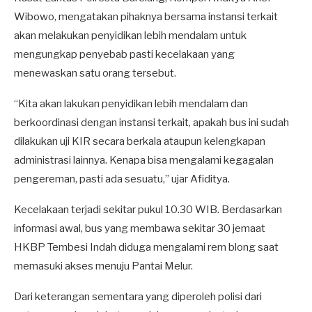
Wibowo, mengatakan pihaknya bersama instansi terkait
akan melakukan penyidikan lebih mendalam untuk
mengungkap penyebab pasti kecelakaan yang
menewaskan satu orang tersebut.
“Kita akan lakukan penyidikan lebih mendalam dan
berkoordinasi dengan instansi terkait, apakah bus ini sudah
dilakukan uji KIR secara berkala ataupun kelengkapan
administrasi lainnya. Kenapa bisa mengalami kegagalan
pengereman, pasti ada sesuatu,” ujar Afiditya.
Kecelakaan terjadi sekitar pukul 10.30 WIB. Berdasarkan
informasi awal, bus yang membawa sekitar 30 jemaat
HKBP Tembesi Indah diduga mengalami rem blong saat
memasuki akses menuju Pantai Melur.
Dari keterangan sementara yang diperoleh polisi dari