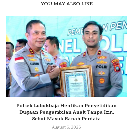
YOU MAY ALSO LIKE
Polsek Lubukbaja Hentikan Penyelidikan
Dugaan Pengambilan Anak Tanpa Izin,
Sebut Masuk Ranah Perdata
August 6, 2026