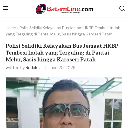
Home
»
Polisi Selidiki Kelayakan Bus Jemaat HKBP Tembesi Indah
yang Terguling di Pantai Melur, Sasis hingga Karoseri Patah
Polisi Selidiki Kelayakan Bus Jemaat HKBP
Tembesi Indah yang Terguling di Pantai
Melur, Sasis hingga Karoseri Patah
written by
Redaksi
June 20, 2026