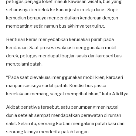
petugas penjaga loket masuk kawasan wisata, bus yang
seharusnya berbelok ke kanan justru melaju lurus. Sopir
kemudian berupaya mengendalikan kendaraan dengan
membanting setir, namun bus akhirnya terguling.
Benturan keras menyebabkan kerusakan parah pada
kendaraan. Saat proses evakuasi menggunakan mobil
derek, petugas mendapati bagian sasis dan karoseri bus
mengalami patah.
“Pada saat dievakuasi menggunakan mobil kren, karoseri
maupun sasisnya sudah patah. Kondisi bus pasca
kecelakaan memang sangat memprihatinkan,” kata Afiditya.
Akibat peristiwa tersebut, satu penumpang meninggal
dunia setelah sempat mendapatkan perawatan di rumah
sakit. Selain itu, seorang korban mengalami patah kaki dan
seorang lainnya menderita patah tangan.