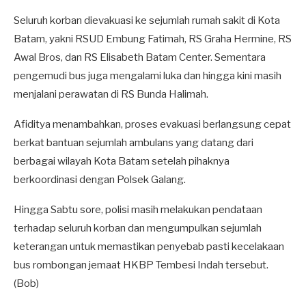
Seluruh korban dievakuasi ke sejumlah rumah sakit di Kota
Batam, yakni RSUD Embung Fatimah, RS Graha Hermine, RS
Awal Bros, dan RS Elisabeth Batam Center. Sementara
pengemudi bus juga mengalami luka dan hingga kini masih
menjalani perawatan di RS Bunda Halimah.
Afiditya menambahkan, proses evakuasi berlangsung cepat
berkat bantuan sejumlah ambulans yang datang dari
berbagai wilayah Kota Batam setelah pihaknya
berkoordinasi dengan Polsek Galang.
Hingga Sabtu sore, polisi masih melakukan pendataan
terhadap seluruh korban dan mengumpulkan sejumlah
keterangan untuk memastikan penyebab pasti kecelakaan
bus rombongan jemaat HKBP Tembesi Indah tersebut.
(Bob)