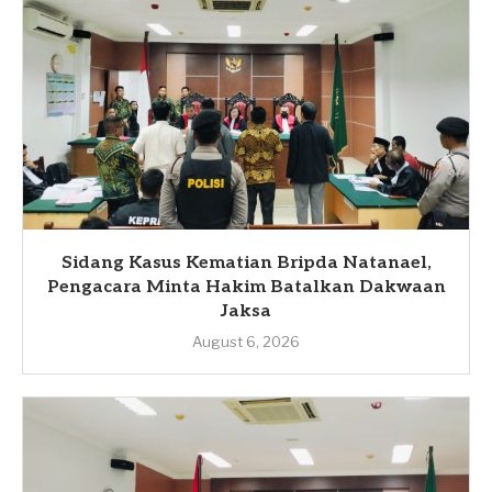
Sidang Kasus Kematian Bripda Natanael,
Pengacara Minta Hakim Batalkan Dakwaan
Jaksa
August 6, 2026