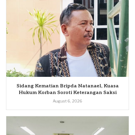
Sidang Kematian Bripda Natanael, Kuasa
Hukum Korban Soroti Keterangan Saksi
August 6, 2026