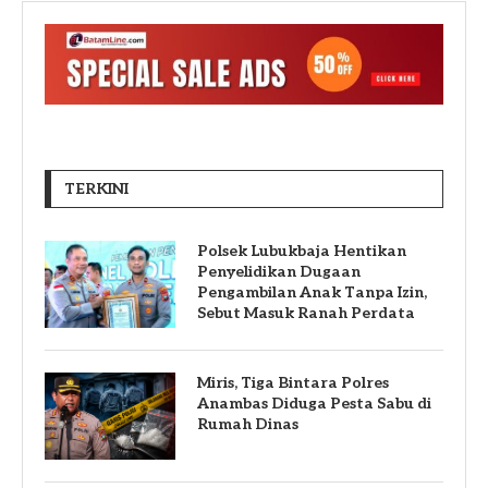
TERKINI
Polsek Lubukbaja Hentikan
Penyelidikan Dugaan
Pengambilan Anak Tanpa Izin,
Sebut Masuk Ranah Perdata
Miris, Tiga Bintara Polres
Anambas Diduga Pesta Sabu di
Rumah Dinas