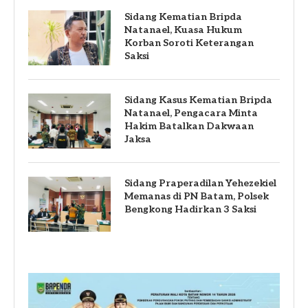
Sidang Kematian Bripda
Natanael, Kuasa Hukum
Korban Soroti Keterangan
Saksi
Sidang Kasus Kematian Bripda
Natanael, Pengacara Minta
Hakim Batalkan Dakwaan
Jaksa
Sidang Praperadilan Yehezekiel
Memanas di PN Batam, Polsek
Bengkong Hadirkan 3 Saksi