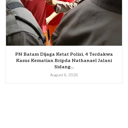
PN Batam Dijaga Ketat Polisi, 4 Terdakwa
Kasus Kematian Bripda Nathanael Jalani
Sidang...
August 6, 2026