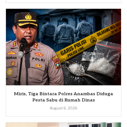
Miris, Tiga Bintara Polres Anambas Diduga
Pesta Sabu di Rumah Dinas
August 6, 2026