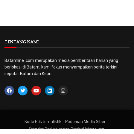
TENTANG KAMI
Batamline. com merupakan media pemberitaan harian yang
berlokasi di Batam, kami fokus menyampaikan berita terkini
seputar Batam dan Kepri.
Kode Etik Jurnalistik
Pedoman Media Siber
Standar Perlindungan Profesi Wartawan