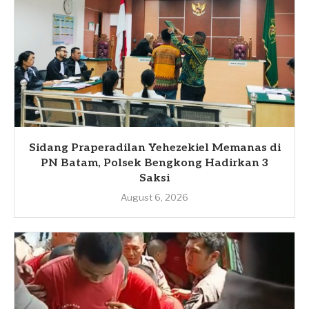
Sidang Praperadilan Yehezekiel Memanas di
PN Batam, Polsek Bengkong Hadirkan 3
Saksi
August 6, 2026