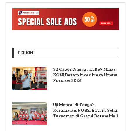
TERKINI
32 Cabor, Anggaran Rp9 Miliar,
KONI Batam Incar Juara Umum
Porprov 2026
Uji Mental di Tengah
Keramaian, POBSI Batam Gelar
Turnamen di Grand Batam Mall