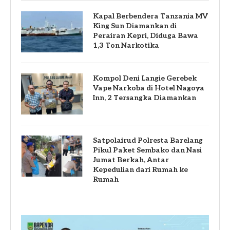
Kapal Berbendera Tanzania MV
King Sun Diamankan di
Perairan Kepri, Diduga Bawa
1,3 Ton Narkotika
Kompol Deni Langie Gerebek
Vape Narkoba di Hotel Nagoya
Inn, 2 Tersangka Diamankan
Satpolairud Polresta Barelang
Pikul Paket Sembako dan Nasi
Jumat Berkah, Antar
Kepedulian dari Rumah ke
Rumah