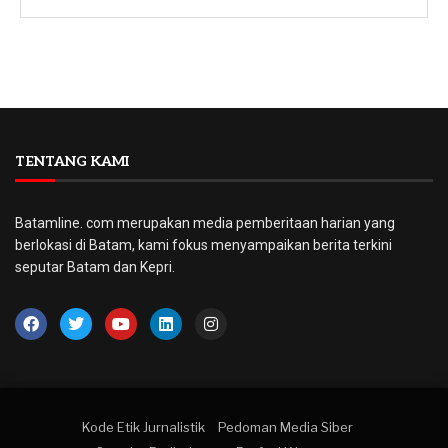
TENTANG KAMI
Batamline. com merupakan media pemberitaan harian yang
berlokasi di Batam, kami fokus menyampaikan berita terkini
seputar Batam dan Kepri.
Kode Etik Jurnalistik
Pedoman Media Siber