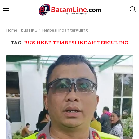
Home
»
bus HKBP Tembesi Indah terguling
TAG:
BUS HKBP TEMBESI INDAH TERGULING