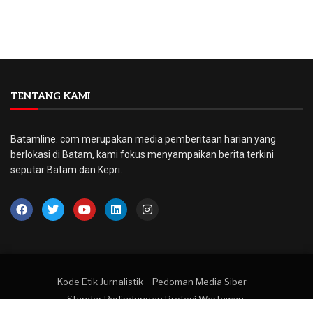
TENTANG KAMI
Batamline. com merupakan media pemberitaan harian yang
berlokasi di Batam, kami fokus menyampaikan berita terkini
seputar Batam dan Kepri.
Kode Etik Jurnalistik
Pedoman Media Siber
Standar Perlindungan Profesi Wartawan