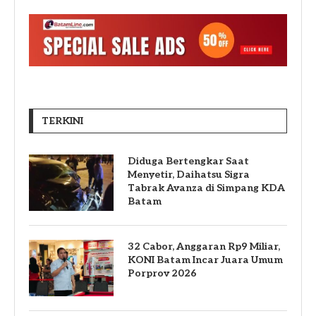
TERKINI
Diduga Bertengkar Saat
Menyetir, Daihatsu Sigra
Tabrak Avanza di Simpang KDA
Batam
32 Cabor, Anggaran Rp9 Miliar,
KONI Batam Incar Juara Umum
Porprov 2026