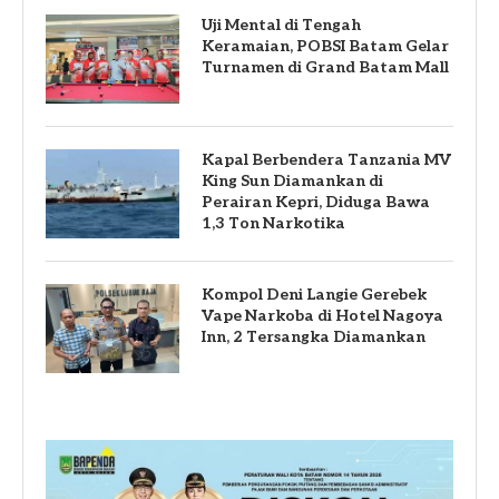
Uji Mental di Tengah
Keramaian, POBSI Batam Gelar
Turnamen di Grand Batam Mall
Kapal Berbendera Tanzania MV
King Sun Diamankan di
Perairan Kepri, Diduga Bawa
1,3 Ton Narkotika
Kompol Deni Langie Gerebek
Vape Narkoba di Hotel Nagoya
Inn, 2 Tersangka Diamankan