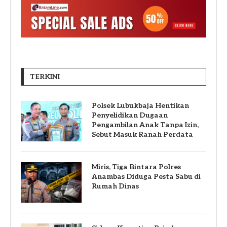
TERKINI
Polsek Lubukbaja Hentikan
Penyelidikan Dugaan
Pengambilan Anak Tanpa Izin,
Sebut Masuk Ranah Perdata
Miris, Tiga Bintara Polres
Anambas Diduga Pesta Sabu di
Rumah Dinas