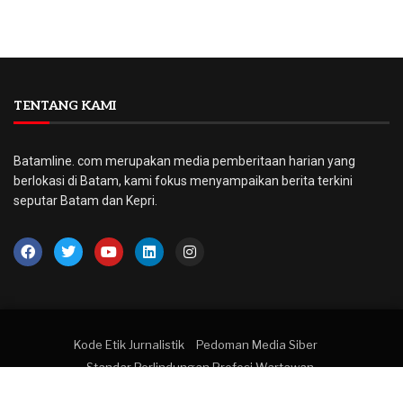
TENTANG KAMI
Batamline. com merupakan media pemberitaan harian yang
berlokasi di Batam, kami fokus menyampaikan berita terkini
seputar Batam dan Kepri.
Kode Etik Jurnalistik
Pedoman Media Siber
Standar Perlindungan Profesi Wartawan