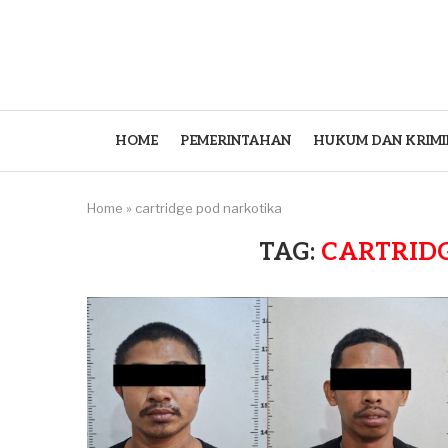
HOME
PEMERINTAHAN
HUKUM DAN KRIMI
Home
»
cartridge pod narkotika
TAG:
CARTRID