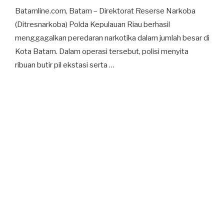
Batamline.com, Batam – Direktorat Reserse Narkoba
(Ditresnarkoba) Polda Kepulauan Riau berhasil
menggagalkan peredaran narkotika dalam jumlah besar di
Kota Batam. Dalam operasi tersebut, polisi menyita
ribuan butir pil ekstasi serta …