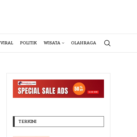
VIRAL
POLITIK
WISATA
OLAHRAGA
TERKINI