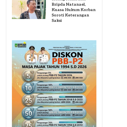
Bripda Natanael,
Kuasa Hukum Korban
Soroti Keterangan
Saksi