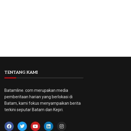
TENTANG KAMI
Batamline. com merupakan media
pemberitaan harian yang berlokasi di
Batam, kami fokus menyampaikan berita
terkini seputar Batam dan Kepri.