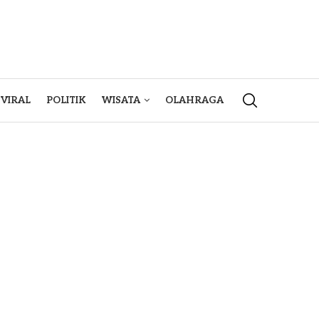
VIRAL
POLITIK
WISATA
OLAHRAGA