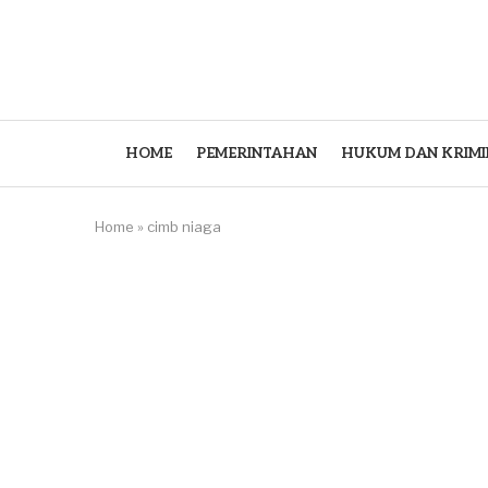
HOME
PEMERINTAHAN
HUKUM DAN KRIMI
Home
»
cimb niaga