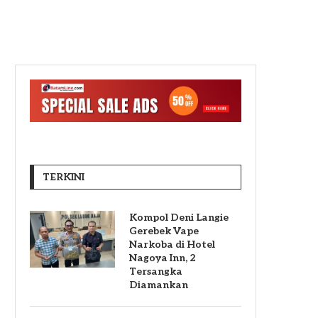
TERKINI
Kompol Deni Langie
Gerebek Vape
Narkoba di Hotel
Nagoya Inn, 2
Tersangka
Diamankan