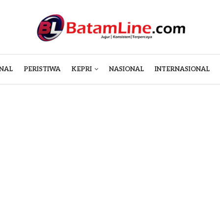
NAL
PERISTIWA
KEPRI
NASIONAL
INTERNASIONAL