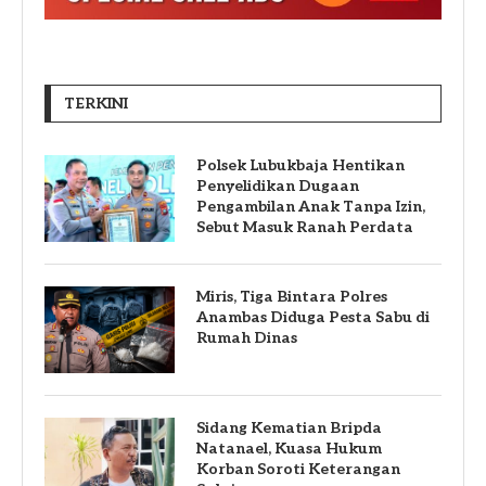
TERKINI
Polsek Lubukbaja Hentikan
Penyelidikan Dugaan
Pengambilan Anak Tanpa Izin,
Sebut Masuk Ranah Perdata
Miris, Tiga Bintara Polres
Anambas Diduga Pesta Sabu di
Rumah Dinas
Sidang Kematian Bripda
Natanael, Kuasa Hukum
Korban Soroti Keterangan