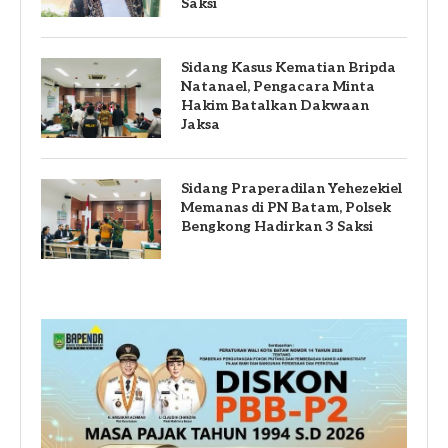
Saksi
Sidang Kasus Kematian Bripda
Natanael, Pengacara Minta
Hakim Batalkan Dakwaan
Jaksa
Sidang Praperadilan Yehezekiel
Memanas di PN Batam, Polsek
Bengkong Hadirkan 3 Saksi