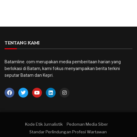
TENTANG KAMI
Batamline. com merupakan media pemberitaan harian yang
berlokasi di Batam, kami fokus menyampaikan berita terkini
seputar Batam dan Kepri.
Kode Etik Jurnalistik
Pedoman Media Siber
Standar Perlindungan Profesi Wartawan