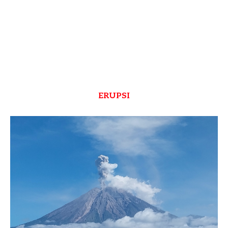
ERUPSI