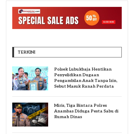
TERKINI
Polsek Lubukbaja Hentikan
Penyelidikan Dugaan
Pengambilan Anak Tanpa Izin,
Sebut Masuk Ranah Perdata
Miris, Tiga Bintara Polres
Anambas Diduga Pesta Sabu di
Rumah Dinas