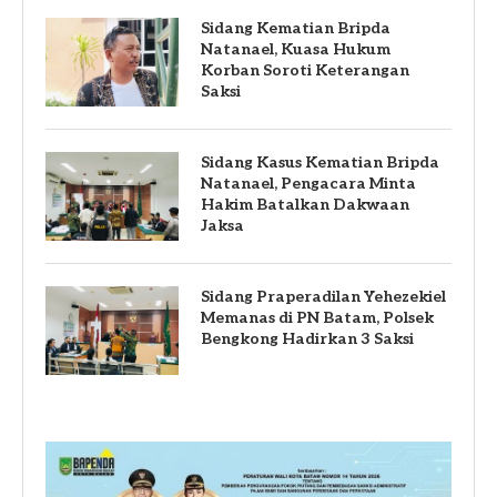
Sidang Kematian Bripda
Natanael, Kuasa Hukum
Korban Soroti Keterangan
Saksi
Sidang Kasus Kematian Bripda
Natanael, Pengacara Minta
Hakim Batalkan Dakwaan
Jaksa
Sidang Praperadilan Yehezekiel
Memanas di PN Batam, Polsek
Bengkong Hadirkan 3 Saksi