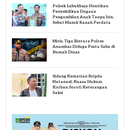
Polsek Lubukbaja Hentikan
Penyelidikan Dugaan
Pengambilan Anak Tanpa Izin,
Sebut Masuk Ranah Perdata
Miris, Tiga Bintara Polres
Anambas Diduga Pesta Sabu di
Rumah Dinas
Sidang Kematian Bripda
Natanael, Kuasa Hukum
Korban Soroti Keterangan
Saksi