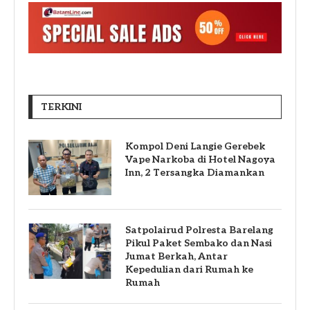
TERKINI
Kompol Deni Langie Gerebek
Vape Narkoba di Hotel Nagoya
Inn, 2 Tersangka Diamankan
Satpolairud Polresta Barelang
Pikul Paket Sembako dan Nasi
Jumat Berkah, Antar
Kepedulian dari Rumah ke
Rumah