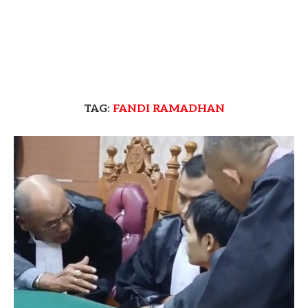
TAG:
FANDI RAMADHAN