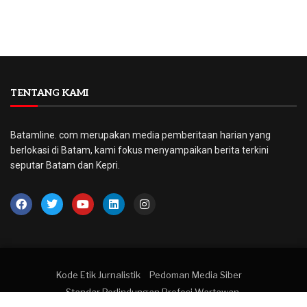
TENTANG KAMI
Batamline. com merupakan media pemberitaan harian yang
berlokasi di Batam, kami fokus menyampaikan berita terkini
seputar Batam dan Kepri.
Kode Etik Jurnalistik
Pedoman Media Siber
Standar Perlindungan Profesi Wartawan