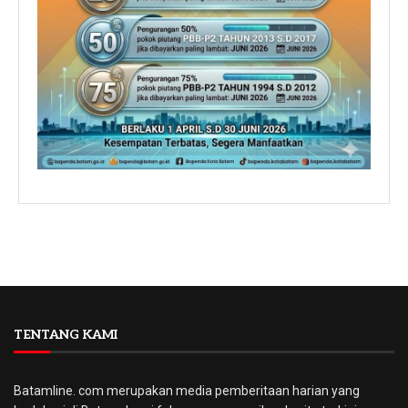
TENTANG KAMI
Batamline. com merupakan media pemberitaan harian yang