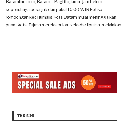
Batamline.com, Batam – Pagi itu, jarum jam belum
sepenuhnya beranjak dari pukul 10.00 WIB ketika
rombongan kecil jurnalis Kota Batam mulai meninggalkan
pusat kota. Tujuan mereka bukan sekadar liputan, melainkan
…
TERKINI