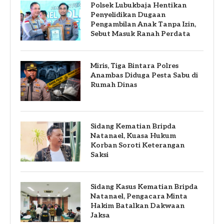
Polsek Lubukbaja Hentikan
Penyelidikan Dugaan
Pengambilan Anak Tanpa Izin,
Sebut Masuk Ranah Perdata
Miris, Tiga Bintara Polres
Anambas Diduga Pesta Sabu di
Rumah Dinas
Sidang Kematian Bripda
Natanael, Kuasa Hukum
Korban Soroti Keterangan
Saksi
Sidang Kasus Kematian Bripda
Natanael, Pengacara Minta
Hakim Batalkan Dakwaan
Jaksa