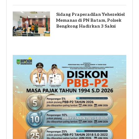
Sidang Praperadilan Yehezekiel
Memanas di PN Batam, Polsek
Bengkong Hadirkan 3 Saksi